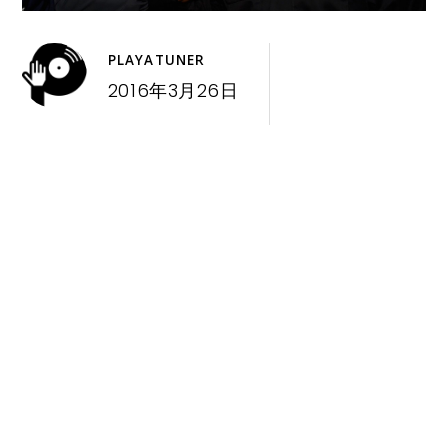
PLAYATUNER
2016年3月26日