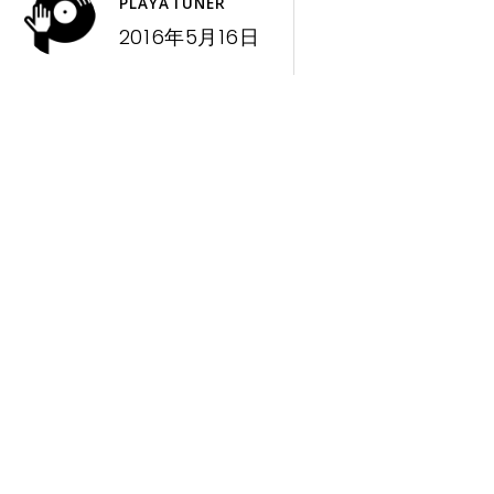
PLAYATUNER
2016年5月16日