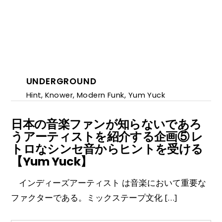
UNDERGROUND
Hint
,
Knower
,
Modern Funk
,
Yum Yuck
日本の音楽ファンが知らないであろ
うアーティストを紹介する企画⑤ レ
トロなシンセ音からヒントを受ける
【Yum Yuck】
インディーズアーティスト は音楽において重要な
ファクターである。ミックステープ文化 […]