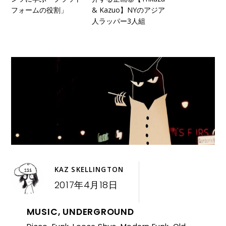
フォームの役割」
& Kazuo】NYのアジア
人ラッパー3人組
KAZ SKELLINGTON
2017年4月18日
MUSIC
,
UNDERGROUND