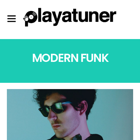
MODERN FUNK