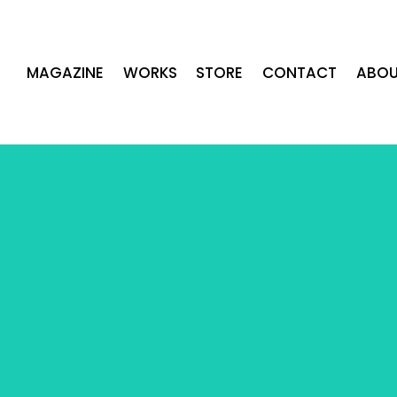
MAGAZINE
WORKS
STORE
CONTACT
ABOU