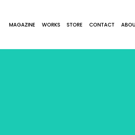
MAGAZINE
WORKS
STORE
CONTACT
ABOU