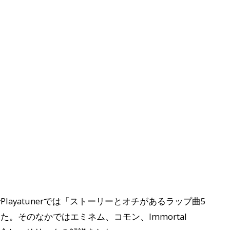
ayatunerでは「ストーリーとオチがあるラップ曲5
。そのなかではエミネム、コモン、Immortal