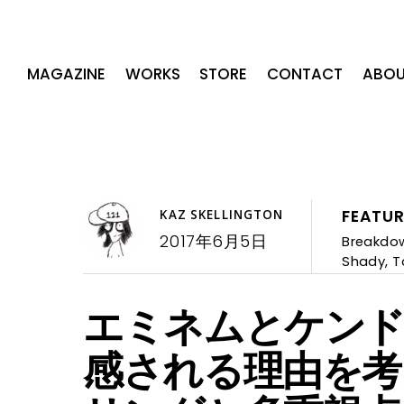
MAGAZINE
WORKS
STORE
CONTACT
ABOU
FEATU
KAZ SKELLINGTON
2017年6月5日
Breakdo
Shady
,
T
エミネムとケンド
感される理由を考