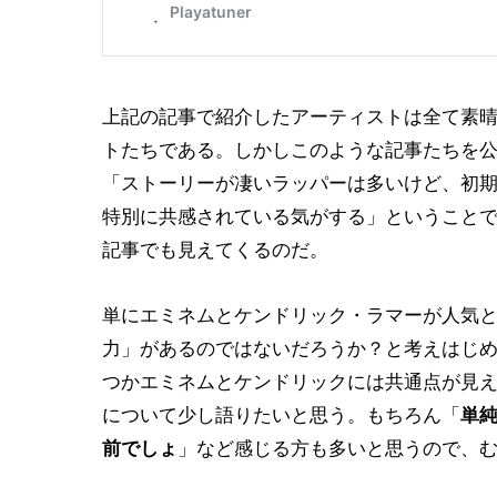
上記の記事で紹介したアーティストは全て素
トたちである。しかしこのような記事たちを
「ストーリーが凄いラッパーは多いけど、初
特別に共感されている気がする」ということ
記事でも見えてくるのだ。
単にエミネムとケンドリック・ラマーが人気
力」があるのではないだろうか？と考えはじ
つかエミネムとケンドリックには共通点が見
について少し語りたいと思う。もちろん「
単
前でしょ
」など感じる方も多いと思うので、