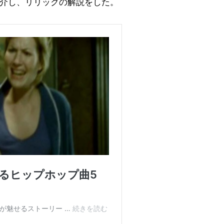
などの曲を紹介し、リリックの解説をした。