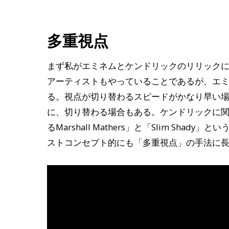
多重視点
まず私がエミネムとケンドリックのリリック
アーティストもやっていることであるが、エ
る。視点が切り替わるスピードがかなり早い
に、切り替わる場合もある。ケンドリックに
るMarshall Mathers」と「Slim S
ストコンセプト的にも「多重視点」の手法に