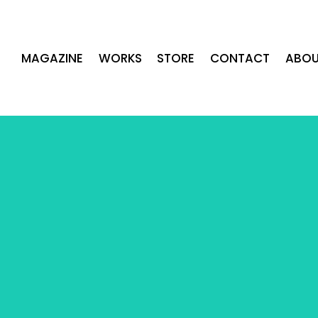
MAGAZINE
WORKS
STORE
CONTACT
ABOU