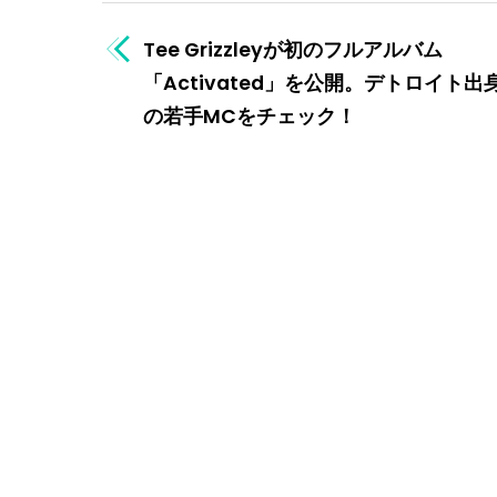
Tee Grizzleyが初のフルアルバム
「Activated」を公開。デトロイト出
の若手MCをチェック！