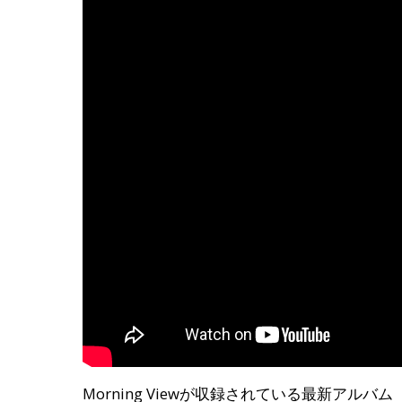
Morning Viewが収録されている最新ア