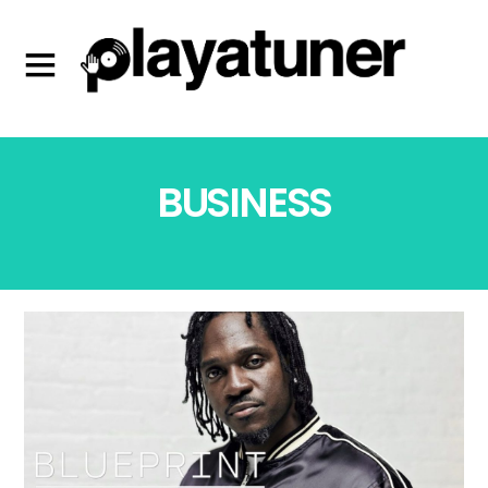
BUSINESS