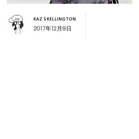
KAZ SKELLINGTON
2017年12月9日