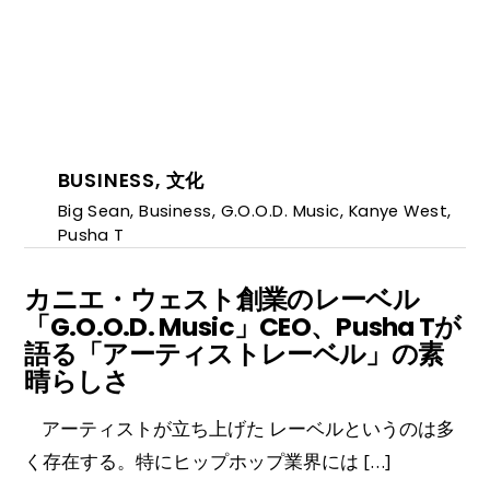
BUSINESS
,
文化
Big Sean
,
Business
,
G.O.O.D. Music
,
Kanye West
,
Pusha T
カニエ・ウェスト創業のレーベル
「G.O.O.D. Music」CEO、Pusha Tが
語る「アーティストレーベル」の素
晴らしさ
アーティストが立ち上げた レーベルというのは多
く存在する。特にヒップホップ業界には […]