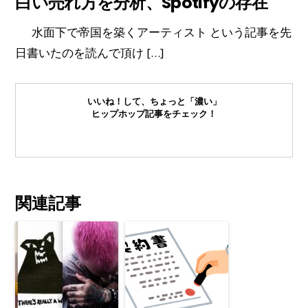
白い売れ方を分析、Spotifyの存在
水面下で帝国を築くアーティスト という記事を先
日書いたのを読んで頂け […]
いいね！して、ちょっと「濃い」
ヒップホップ記事をチェック！
関連記事