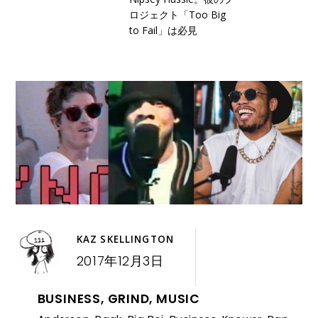
ロジェクト「Too Big
to Fail」は必見
KAZ SKELLINGTON
2017年12月3日
BUSINESS
,
GRIND
,
MUSIC