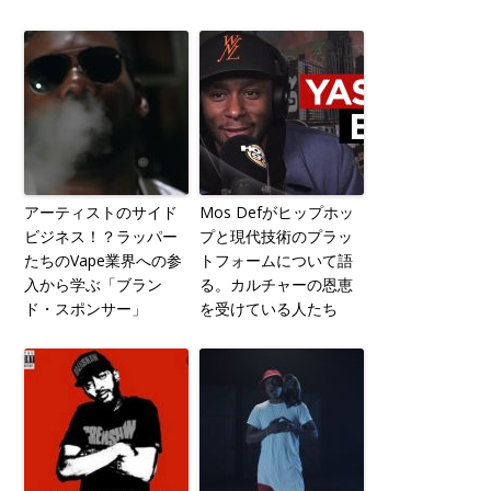
アーティストのサイド
Mos Defがヒップホッ
ビジネス！？ラッパー
プと現代技術のプラッ
たちのVape業界への参
トフォームについて語
入から学ぶ「ブラン
る。カルチャーの恩恵
ド・スポンサー」
を受けている人たち