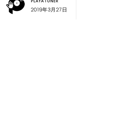
PLAYATUNER
2019年3月27日