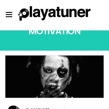
MOTIVATION