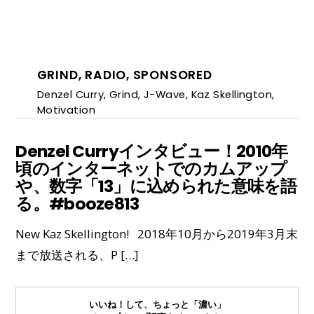
GRIND
,
RADIO
,
SPONSORED
Denzel Curry
,
Grind
,
J-Wave
,
Kaz Skellington
,
Motivation
Denzel Curryインタビュー！2010年
頃のインターネットでのカムアップ
や、数字「13」に込められた意味を語
る。#booze813
New Kaz Skellington! 2018年10月から2019年3月末
まで放送される、P […]
いいね！して、ちょっと「濃い」