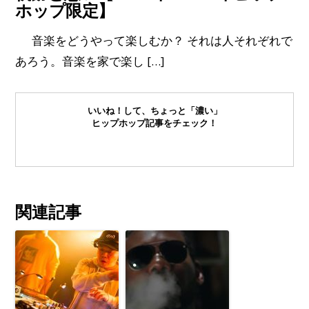
ホップ限定】
音楽をどうやって楽しむか？ それは人それぞれで
あろう。音楽を家で楽し […]
いいね！して、ちょっと「濃い」
ヒップホップ記事をチェック！
関連記事