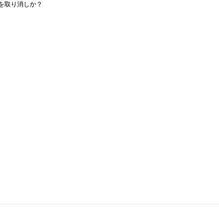
を取り消しか？