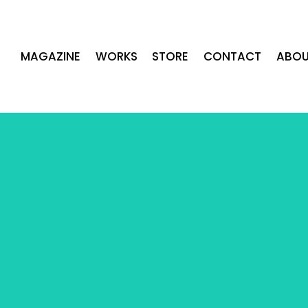
MAGAZINE
WORKS
STORE
CONTACT
ABOU