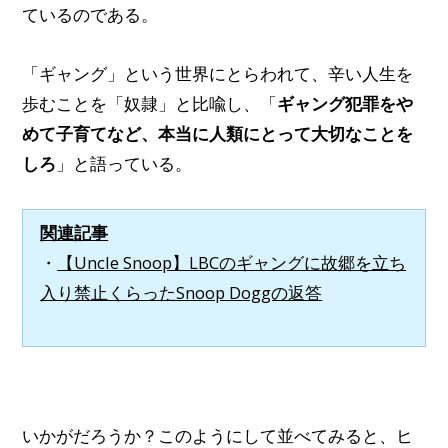
ているのである。
「ギャング」という世界にとらわれて、辛い人生を
歩むことを「奴隷」と比喩し、「
ギャング犯罪をや
めて子育てなど、本当に人類にとって大切なことを
しろ
」と語っている。
関連記事
・
【Uncle Snoop】LBCのギャングに故郷を立ち
入り禁止くらったSnoop Doggの返答
いかがだろうか？このようにして並べてみると、ヒ