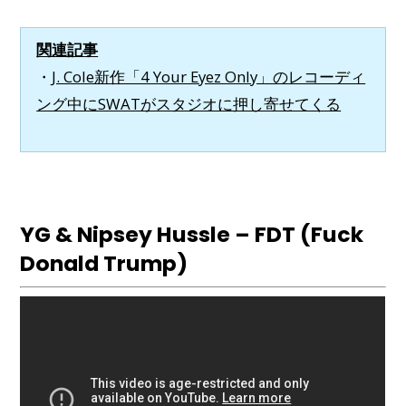
関連記事
・
J. Cole新作「4 Your Eyez Only」のレコーディ
ング中にSWATがスタジオに押し寄せてくる
YG & Nipsey Hussle – FDT (Fuck
Donald Trump)