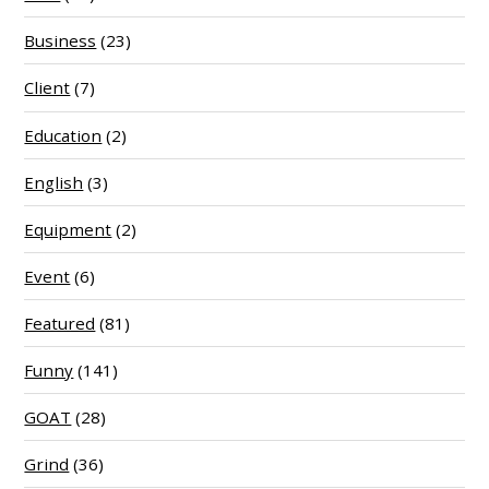
Business
(23)
Client
(7)
Education
(2)
English
(3)
Equipment
(2)
Event
(6)
Featured
(81)
Funny
(141)
GOAT
(28)
Grind
(36)