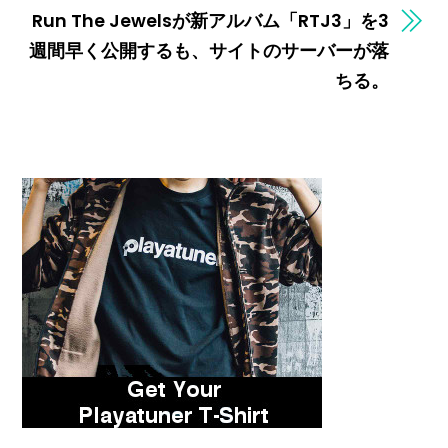
Run The Jewelsが新アルバム「RTJ3」を3
週間早く公開するも、サイトのサーバーが落
ちる。