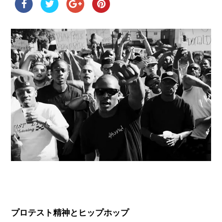
プロテスト精神とヒップホップ