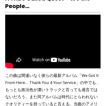
People…
この曲は間違いなく彼らの最新アルバム「We Got It
From Here… Thank You 4 Your Service」の中でも、
もっとも政治色が濃いトラックと言っても過言では
ないだろう。また同アルバムは時代にとらわれない
クオリティーを持っていると言える。当曲のアメリ