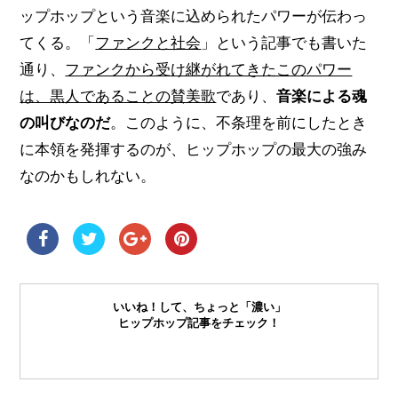
ップホップという音楽に込められたパワーが伝わっ
てくる。「
ファンクと社会
」という記事でも書いた
通り、
ファンクから受け継がれてきたこのパワー
は、黒人であることの賛美歌
であり、
音楽による魂
の叫びなのだ
。このように、不条理を前にしたとき
に本領を発揮するのが、ヒップホップの最大の強み
なのかもしれない。
いいね！して、ちょっと「濃い」
ヒップホップ記事をチェック！