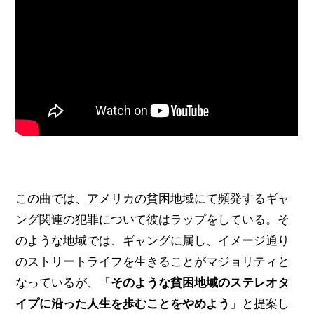
この曲では、アメリカの貧困地域にて頻発するギャ
ング関連の犯罪について彼はラップをしている。そ
のような地域では、ギャングに属し、イメージ通り
のストリートライフを生きることがマジョリティと
なっているが、「
そのような貧困地域のステレオタ
イプに沿った人生を歩むことをやめよう
」と提案し