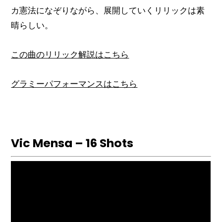
カ憲法になぞりながら、展開していくリリックは素
晴らしい。
この曲のリリック解説はこちら
グラミーパフォーマンスはこちら
Vic Mensa – 16 Shots