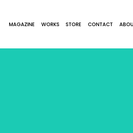
MAGAZINE
WORKS
STORE
CONTACT
ABOU