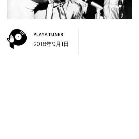
PLAYATUNER
2016年9月1日