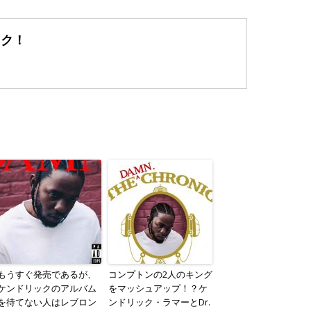
ック！
もうすぐ発売であるが、
コンプトンの2人のキング
ケンドリックのアルバム
をマッシュアップ！？ケ
を待てない人はレブロン
ンドリック・ラマーとDr.