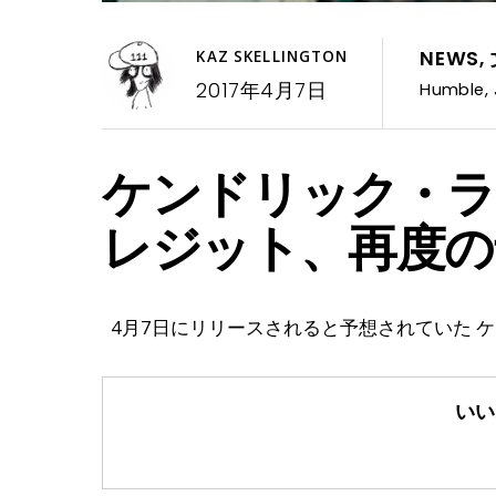
NEWS
,
KAZ SKELLINGTON
2017年4月7日
Humble
,
ケンドリック・ラ
レジット、再度の
4月7日にリリースされると予想されていた ケ
いい