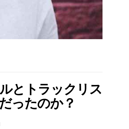
ルとトラックリス
だったのか？
]