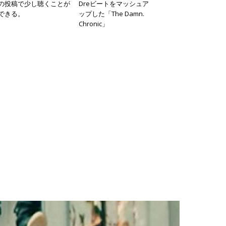
の投稿で少し聴くことが
Dreビートをマッシュア
できる。
ップした「The Damn.
Chronic」