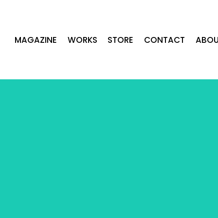
MAGAZINE
WORKS
STORE
CONTACT
ABOU