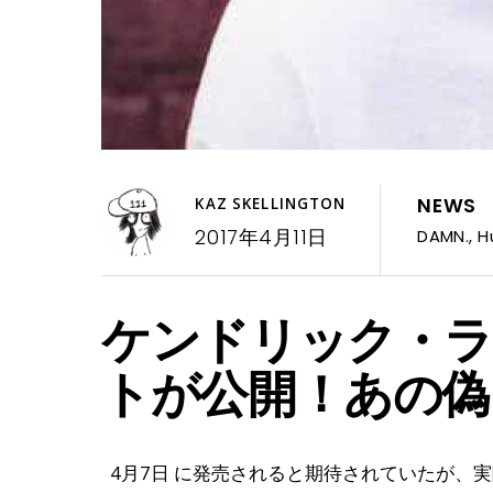
NEWS
KAZ SKELLINGTON
2017年4月11日
DAMN.
,
H
ケンドリック・
トが公開！あの偽
4月7日 に発売されると期待されていたが、実