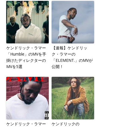
ケンドリック・ラマー
【速報】ケンドリッ
「Humble」のMVを手
ク・ラマーの
掛けたディレクターの
「ELEMENT.」のMVが
MVを5選
公開！
ケンドリック・ラマー
ケンドリックの