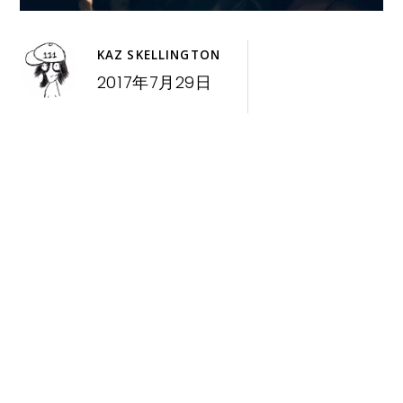
KAZ SKELLINGTON
2017年7月29日