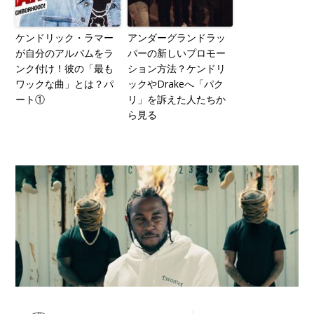
ケンドリック・ラマー
アンダーグランドラッ
が自分のアルバムをラ
パーの新しいプロモー
ンク付け！彼の「最も
ション方法？ケンドリ
ワックな曲」とは？パ
ックやDrakeへ「パク
ート①
リ」を訴えた人たちか
ら見る