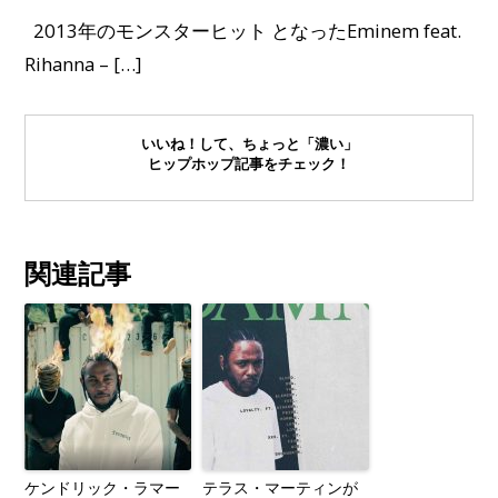
2013年のモンスターヒット となったEminem feat.
Rihanna – […]
いいね！して、ちょっと「濃い」
ヒップホップ記事をチェック！
関連記事
ケンドリック・ラマー
テラス・マーティンが