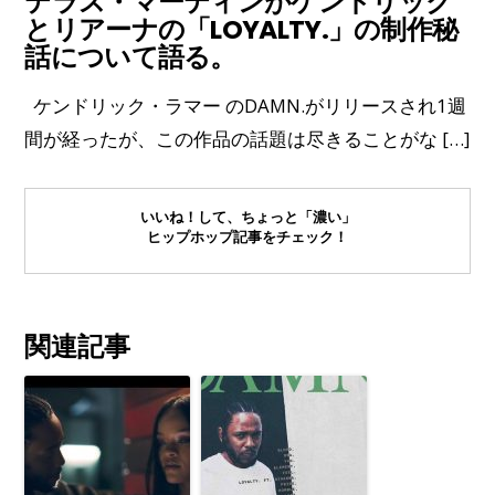
テラス・マーティンがケンドリック
とリアーナの「LOYALTY.」の制作秘
話について語る。
ケンドリック・ラマー のDAMN.がリリースされ1週
間が経ったが、この作品の話題は尽きることがな […]
いいね！して、ちょっと「濃い」
ヒップホップ記事をチェック！
関連記事