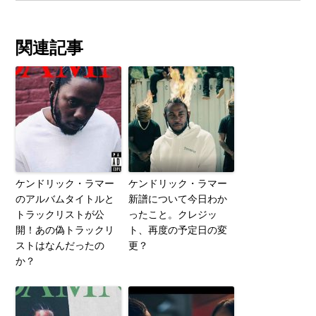
関連記事
ケンドリック・ラマー
ケンドリック・ラマー
のアルバムタイトルと
新譜について今日わか
トラックリストが公
ったこと。クレジッ
開！あの偽トラックリ
ト、再度の予定日の変
ストはなんだったの
更？
か？