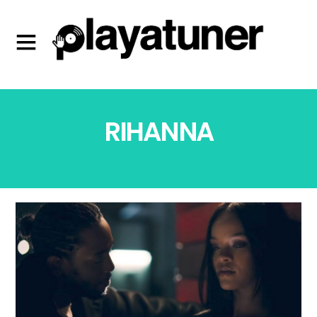
RIHANNA