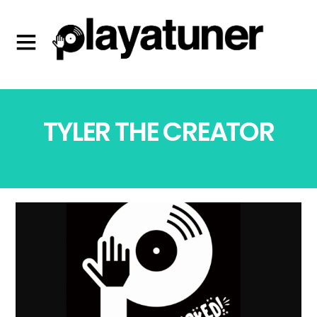
TYLER THE CREATOR