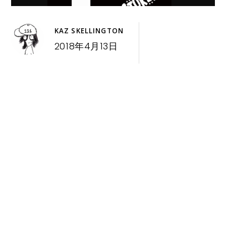
KAZ SKELLINGTON
2018年4月13日