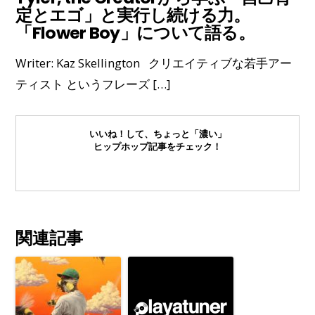
定とエゴ」と実行し続ける力。
「Flower Boy」について語る。
Writer: Kaz Skellington クリエイティブな若手アー
ティスト というフレーズ […]
いいね！して、ちょっと「濃い」
ヒップホップ記事をチェック！
関連記事