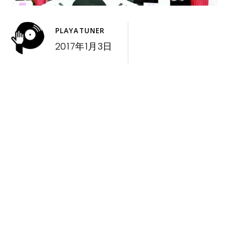
PLAYATUNER
2017年1月3日