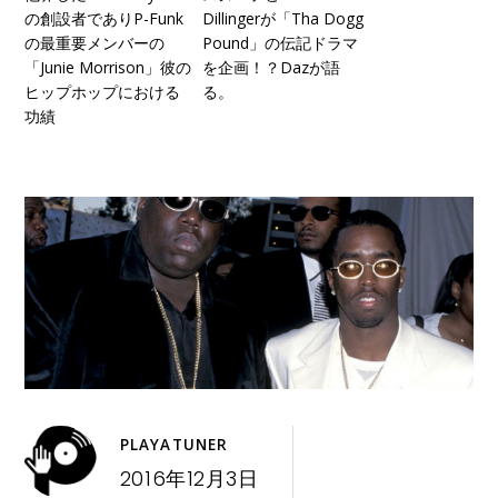
の創設者でありP-Funk
Dillingerが「Tha Dogg
の最重要メンバーの
Pound」の伝記ドラマ
「Junie Morrison」彼の
を企画！？Dazが語
ヒップホップにおける
る。
功績
PLAYATUNER
2016年12月3日