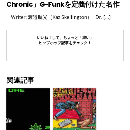
Chronic」G-Funkを定義付けた名作
Writer: 渡邉航光（Kaz Skellington） Dr. […]
いいね！して、ちょっと「濃い」
ヒップホップ記事をチェック！
関連記事