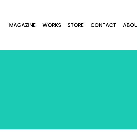
MAGAZINE
WORKS
STORE
CONTACT
ABOU