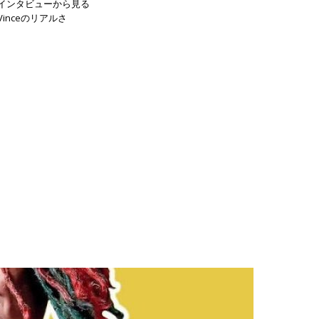
インタビューから見る
Vinceのリアルさ