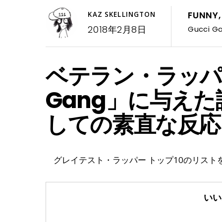
FUNNY
KAZ SKELLINGTON
2018年2月8日
Gucci G
ベテラン・ラッパーSc
Gang」に与え
しての素直な反応
グレイテスト・ラッパー トップ10のリストを上
いい