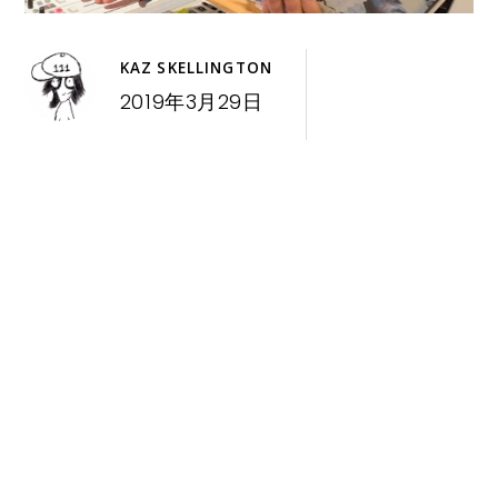
KAZ SKELLINGTON
2019年3月29日