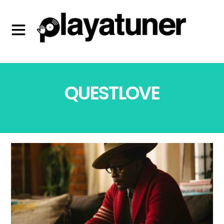
QUESTLOVE