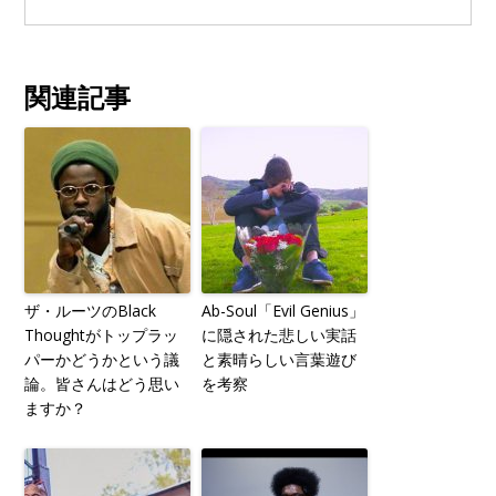
関連記事
ザ・ルーツのBlack
Ab-Soul「Evil Genius」
Thoughtがトップラッ
に隠された悲しい実話
パーかどうかという議
と素晴らしい言葉遊び
論。皆さんはどう思い
を考察
ますか？