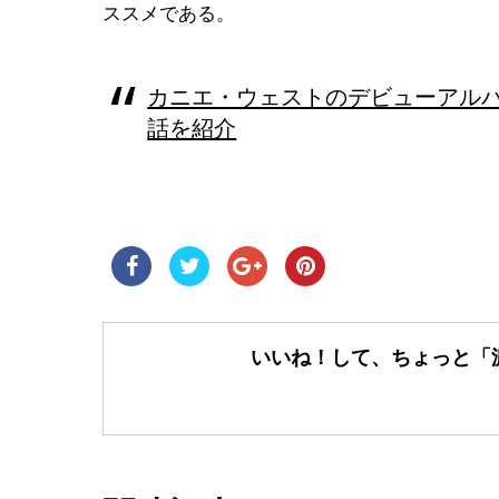
ススメである。
カニエ・ウェストのデビューアルバム「Th
話を紹介
いいね！して、ちょっと「