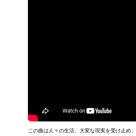
この曲は人々の生活、大変な現実を受け止め