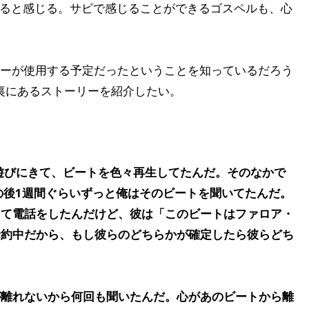
ると感じる。サビで感じることができるゴスペルも、心
ャリーが使用する予定だったということを知っているだろう
裏にあるストーリーを紹介したい。
遊びにきて、ビートを色々再生してたんだ。そのなかで
その後1週間ぐらいずっと俺はそのビートを聞いてたんだ。
って電話をしたんだけど、彼は「このビートはファロア・
予約中だから、もし彼らのどちらかが確定したら彼らどち
。
が離れないから何回も聞いたんだ。心があのビートから離