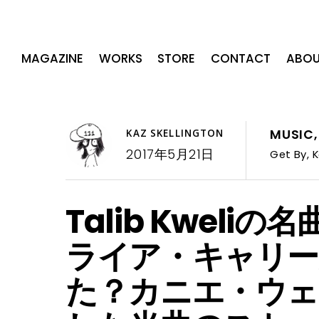
MAGAZINE
WORKS
STORE
CONTACT
ABOU
MUSIC
KAZ SKELLINGTON
2017年5月21日
Get By
,
K
Talib Kweli
ライア・キャリー
た？カニエ・ウェ