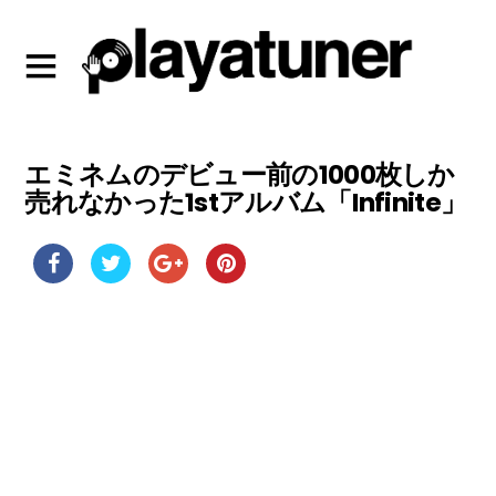
エミネムのデビュー前の1000枚しか
売れなかった1stアルバム「Infinite」