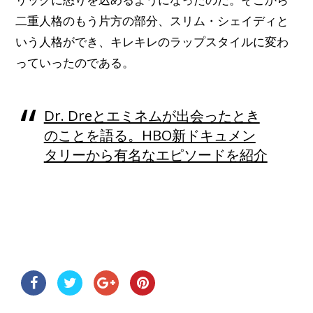
二重人格のもう片方の部分、スリム・シェイディと
いう人格ができ、キレキレのラップスタイルに変わ
っていったのである。
Dr. Dreとエミネムが出会ったとき
のことを語る。HBO新ドキュメン
タリーから有名なエピソードを紹介