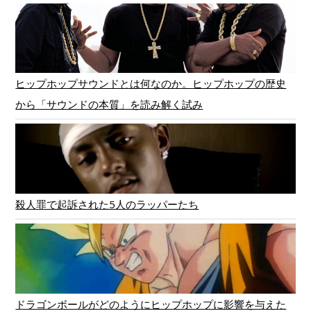
ヒップホップサウンドとは何なのか。ヒップホップの歴史
から「サウンドの本質」を読み解く試み
殺人罪で起訴された5人のラッパーたち
ドラゴンボールがどのようにヒップホップに影響を与えた