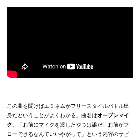
この曲を聞けばエミネムがフリースタイルバトル出
身だということがよくわかる。曲名は
オープンマイ
ク。
「お前にマイクを渡したやつは誰だ。お前がフ
ローできるなんていいやがって」という内容のサビ