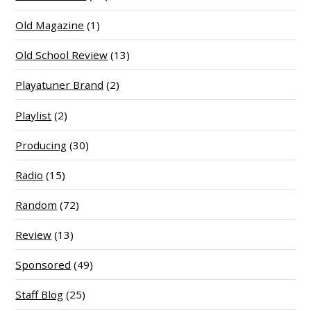
Old Magazine
(1)
Old School Review
(13)
Playatuner Brand
(2)
Playlist
(2)
Producing
(30)
Radio
(15)
Random
(72)
Review
(13)
Sponsored
(49)
Staff Blog
(25)