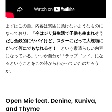
まずはこの曲。内容は貧困に負けないようなものに
なっており、「
今はジリ貧生活で子供も生まれそう
だし金銭的にヤバイけど、スターにだって大統領に
だって何にでもなれるぞ！
」という素晴らしい内容
になっている。いつか自分が「ラップゴッド」にな
るということをこの時からわかっていたのだろう
か。
Open Mic feat. Denine, Kuniva,
and Thyme