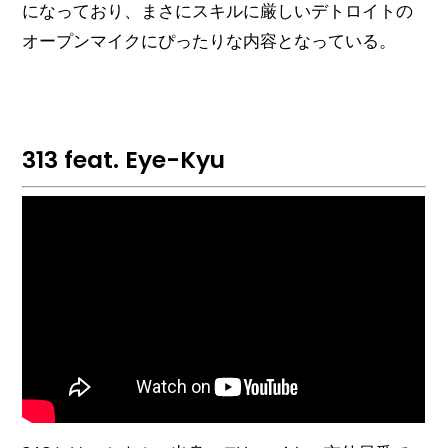
になっており、まさにスキルに厳しいデトロイトの
オープンマイクにぴったりな内容となっている。
313 feat. Eye-Kyu