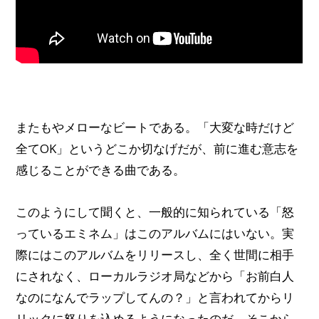
またもやメローなビートである。「大変な時だけど
全てOK」というどこか切なげだが、前に進む意志を
感じることができる曲である。
このようにして聞くと、一般的に知られている「怒
っているエミネム」はこのアルバムにはいない。実
際にはこのアルバムをリリースし、全く世間に相手
にされなく、ローカルラジオ局などから「お前白人
なのになんでラップしてんの？」と言われてからリ
リックに怒りを込めるようになったのだ。そこから