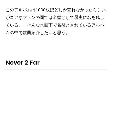
このアルバムは1000枚ほどしか売れなかったらしい
がコアなファンの間では名盤として歴史に名を残し
ている。 そんな水面下で名盤とされているアルバ
ムの中で数曲紹介したいと思う。
Never 2 Far