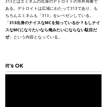
313とはエミネムの出身のデトロイトの市外局番で
ある。デトロイトは広域にわたって313であり、も
ちろんエミネムも「313」をレペゼンしている。
「
313出身のナイスなMCを知っているか？もしナイ
スなMCになりたいなら俺みたいにならない駄目だ
ぜ
」という内容となっている。
It’s OK