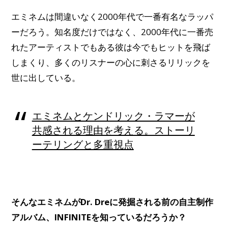
エミネムは間違いなく2000年代で一番有名なラッパ
ーだろう。知名度だけではなく、2000年代に一番売
れたアーティストでもある彼は今でもヒットを飛ば
しまくり、多くのリスナーの心に刺さるリリックを
世に出している。
エミネムとケンドリック・ラマーが
共感される理由を考える。ストーリ
ーテリングと多重視点
そんなエミネムがDr. Dreに発掘される前の自主制作
アルバム、INFINITEを知っているだろうか？