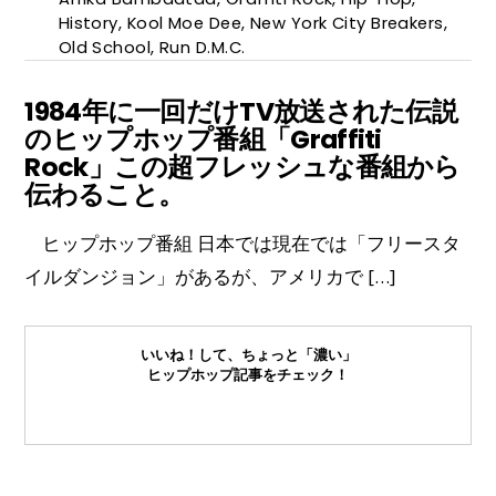
History
,
Kool Moe Dee
,
New York City Breakers
,
Old School
,
Run D.M.C.
1984年に一回だけTV放送された伝説
のヒップホップ番組「Graffiti
Rock」この超フレッシュな番組から
伝わること。
ヒップホップ番組 日本では現在では「フリースタ
イルダンジョン」があるが、アメリカで […]
いいね！して、ちょっと「濃い」
ヒップホップ記事をチェック！