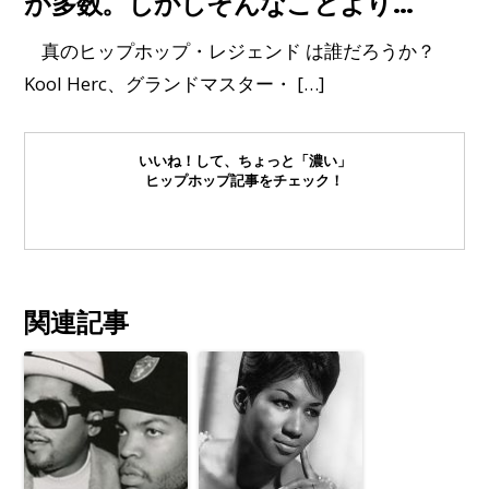
が多数。しかしそんなことより…
真のヒップホップ・レジェンド は誰だろうか？
Kool Herc、グランドマスター・ […]
いいね！して、ちょっと「濃い」
ヒップホップ記事をチェック！
関連記事