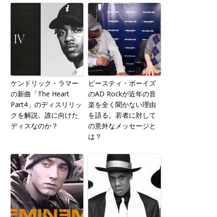
ケンドリック・ラマー
ビースティ・ボーイズ
の新曲「The Heart
のAD Rockが近年の音
Part4」のディスリリッ
楽を全く聞かない理由
クを解説。誰に向けた
を語る。若者に対して
ディスなのか？
の意外なメッセージと
は？