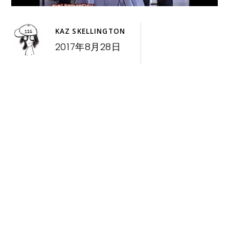
KAZ SKELLINGTON
2017年8月28日