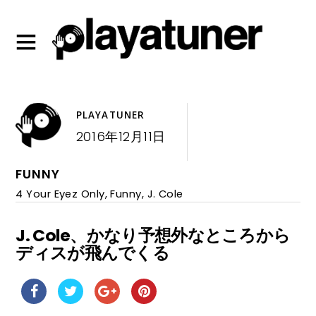
PLAYATUNER
2016年12月11日
FUNNY
4 Your Eyez Only
,
Funny
,
J. Cole
J. Cole、かなり予想外なところから
ディスが飛んでくる