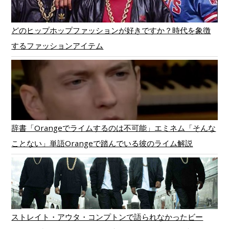
どのヒップホップファッションが好きですか？時代を象徴
するファッションアイテム
辞書「Orangeでライムするのは不可能」エミネム「そんな
ことない」単語Orangeで踏んでいる彼のライム解説
ストレイト・アウタ・コンプトンで語られなかったビー