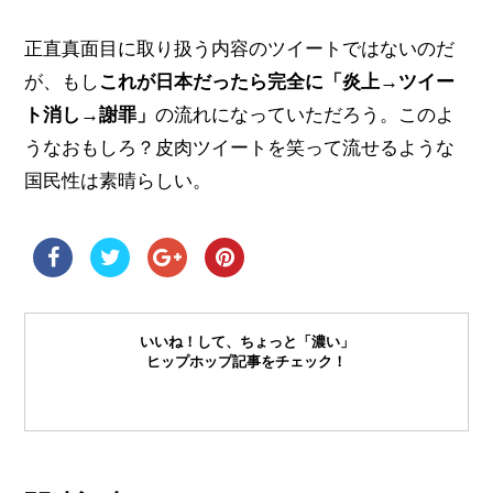
正直真面目に取り扱う内容のツイートではないのだ
が、もし
これが日本だったら完全に「炎上→ツイー
ト消し→謝罪」
の流れになっていただろう。このよ
うなおもしろ？皮肉ツイートを笑って流せるような
国民性は素晴らしい。
いいね！して、ちょっと「濃い」
ヒップホップ記事をチェック！