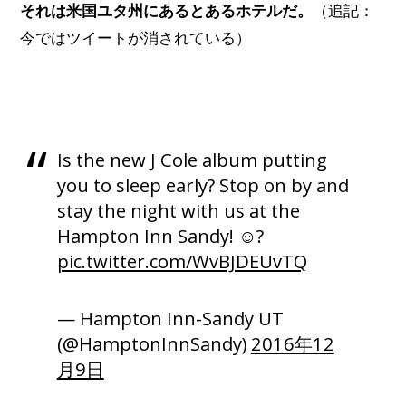
それは米国ユタ州にあるとあるホテルだ。
（追記：
今ではツイートが消されている）
Is the new J Cole album putting
you to sleep early? Stop on by and
stay the night with us at the
Hampton Inn Sandy! ☺?
pic.twitter.com/WvBJDEUvTQ
— Hampton Inn-Sandy UT
(@HamptonInnSandy)
2016年12
月9日