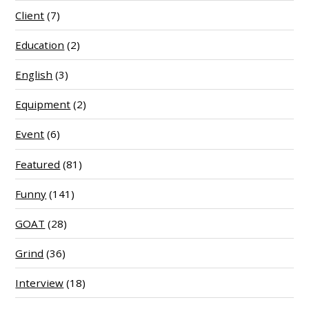
Client
(7)
Education
(2)
English
(3)
Equipment
(2)
Event
(6)
Featured
(81)
Funny
(141)
GOAT
(28)
Grind
(36)
Interview
(18)