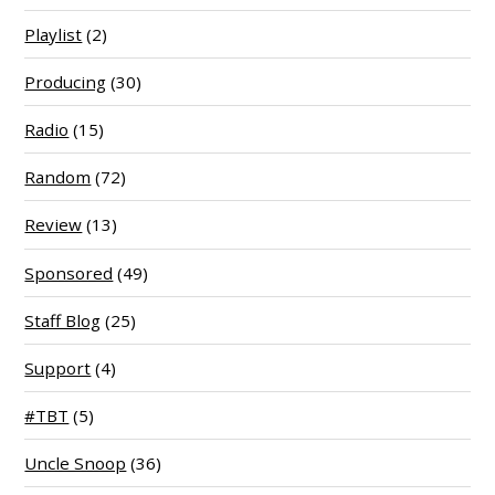
Playlist
(2)
Producing
(30)
Radio
(15)
Random
(72)
Review
(13)
Sponsored
(49)
Staff Blog
(25)
Support
(4)
#TBT
(5)
Uncle Snoop
(36)