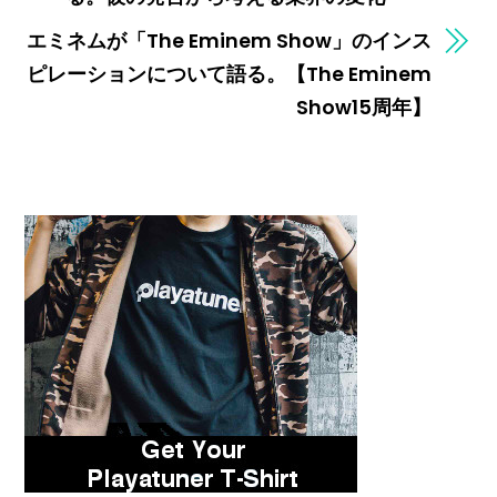
エミネムが「The Eminem Show」のインス
ピレーションについて語る。【The Eminem
Show15周年】