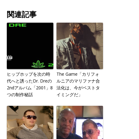
関連記事
ヒップホップを次の時
The Game「カリフォ
代へと誘ったDr. Dreの
ルニアのマリファナ合
2ndアルバム「2001」8
法化は、今がベストタ
つの制作秘話
イミングだ」