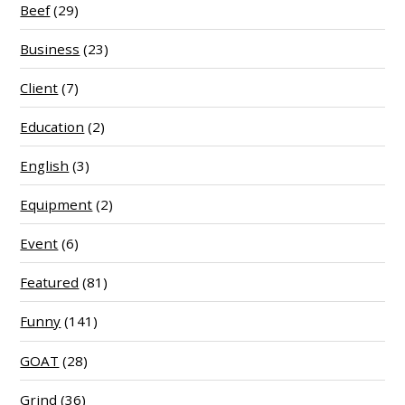
Beef
(29)
Business
(23)
Client
(7)
Education
(2)
English
(3)
Equipment
(2)
Event
(6)
Featured
(81)
Funny
(141)
GOAT
(28)
Grind
(36)