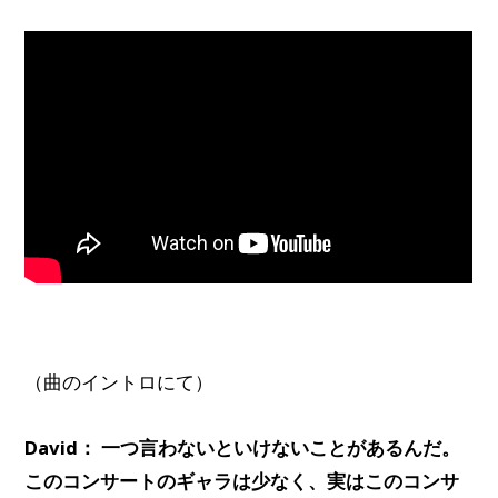
（曲のイントロにて）
David： 一つ言わないといけないことがあるんだ。
このコンサートのギャラは少なく、実はこのコンサ