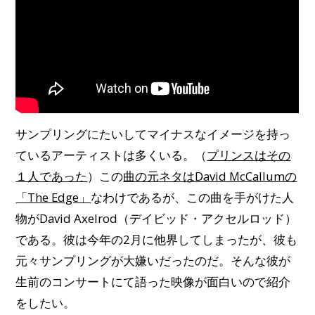
サンプリングにたいしてマイナスなイメージを持っ
ているアーティストは多くいる。（
プリンスはその
１人であった
）この
曲の元ネタはDavid McCallumの
「The Edge」
なわけであるが、この曲を手がけた人
物がDavid Axelrod（デイビッド・アクセルロッド）
である。彼は今年の2月に他界してしまったが、彼も
元々サンプリングが大嫌いだったのだ。そんな彼が
生前のコンサートにて語った映像が面白いので紹介
をしたい。