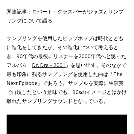
関連記事：
ロバート・グラスパーがジャズとサンプ
リングについて語る
サンプリングを使用したヒップホップは時代ととも
に進化をしてきたが、その進化について考えると
き、90年代の最後にリスナーを2000年代へと誘った
アルバム「
Dr. Dre – 2001
」を思い出す。そのなかで
最も印象に残るサンプリングを使用した曲は「The
Next Episode」であろう。サンプルを実際に生演奏
で再現したという意味でも、90sのイメージとはかけ
離れたサンプリングサウンドとなっている。