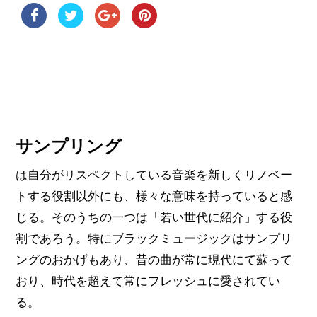
サンプリング
は自分がリスペクトしている音楽を新しくリノベー
トする役割以外にも、様々な意味を持っていると感
じる。そのうちの一つは「若い世代に紹介」する役
割であろう。特にブラックミュージックはサンプリ
ングのおかげもあり、昔の曲が常に現代にて蘇って
おり、時代を超えて常にフレッシュに愛されてい
る。