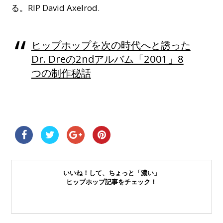
る。RIP David Axelrod.
ヒップホップを次の時代へと誘った
Dr. Dreの2ndアルバム「2001」8
つの制作秘話
いいね！して、ちょっと「濃い」
ヒップホップ記事をチェック！