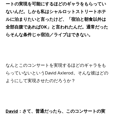
ートの実現を可能にするほどのギャラをもらってい
ないんだ。しかも私はシャルロットストリートホテ
ルに泊まりたいと言ったけど、「宿泊と朝食以外は
全部自腹であればOK」と言われたんだ。通常だった
らそんな条件じゃ宿泊／ライブはできない。
なんとこのコンサートを実現するほどのギャラをも
らっていないというDavid Axlerod。そんな彼はどの
ようにして実現させたのだろうか？
David
：さて、普通だったら、このコンサートの実