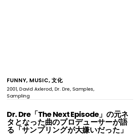
FUNNY
,
MUSIC
,
文化
2001
,
David Axlerod
,
Dr. Dre
,
Samples
,
Sampling
Dr. Dre「The Next Episode」の元ネ
タとなった曲のプロデューサーが語
る「サンプリングが大嫌いだった」