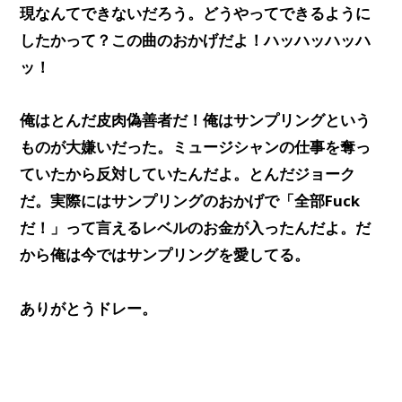
現なんてできないだろう。どうやってできるように
したかって？この曲のおかげだよ！ハッハッハッハ
ッ！
俺はとんだ皮肉偽善者だ！俺はサンプリングという
ものが大嫌いだった。ミュージシャンの仕事を奪っ
ていたから反対していたんだよ。とんだジョーク
だ。実際にはサンプリングのおかげで「全部Fuck
だ！」って言えるレベルのお金が入ったんだよ。だ
から俺は今ではサンプリングを愛してる。
ありがとうドレー。