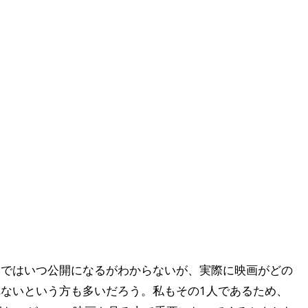
本ではいつ公開になるがわからないが、実際に映画がどの
ないという方も多いだろう。私もその1人であるため、