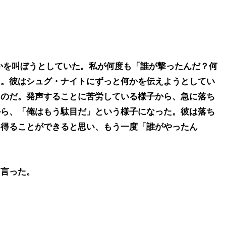
何かを叫ぼうとしていた。私が何度も「誰が撃ったんだ？何
た。彼はシュグ・ナイトにずっと何かを伝えようとしてい
たのだ。発声することに苦労している様子から、急に落ち
から、「俺はもう駄目だ」という様子になった。彼は落ち
を得ることができると思い、もう一度「誰がやったん
う言った。