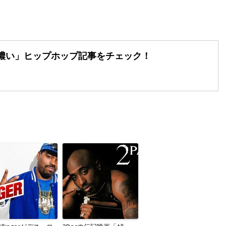
濃い」
ヒップホップ記事をチェック！