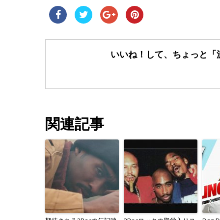
いいね！して、ちょっと「
関連記事