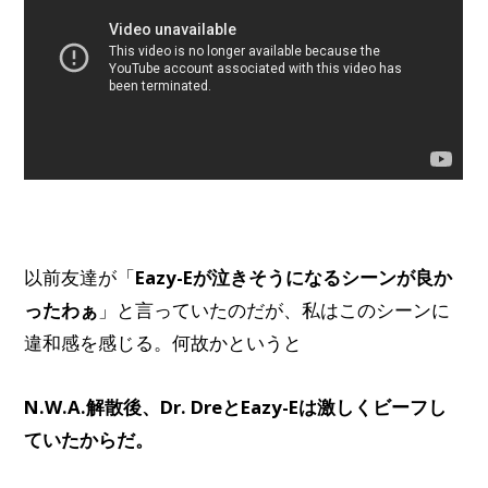
以前友達が「
Eazy-Eが泣きそうになるシーンが良か
ったわぁ
」と言っていたのだが、私はこのシーンに
違和感を感じる。何故かというと
N.W.A.解散後、Dr. DreとEazy-Eは激しくビーフし
ていたからだ。