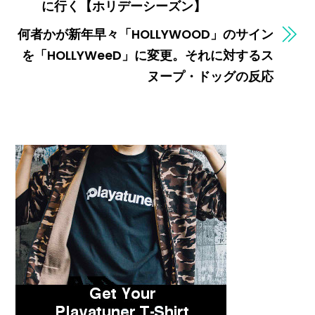
に行く【ホリデーシーズン】
何者かが新年早々「HOLLYWOOD」のサイン
を「HOLLYWeeD」に変更。それに対するス
ヌープ・ドッグの反応