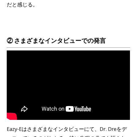
だと感じる。
② さまざまなインタビューでの発言
Eazy-Eはさまざまなインタビューにて、Dr. Dreをデ