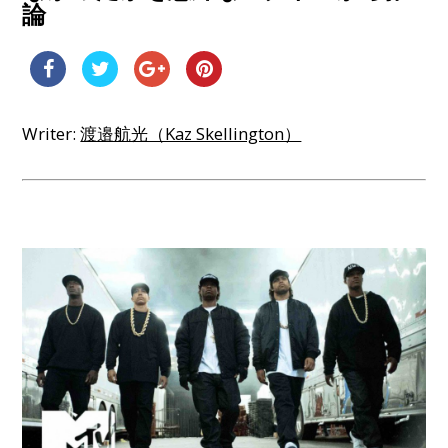
論
Writer:
渡邉航光（Kaz Skellington）