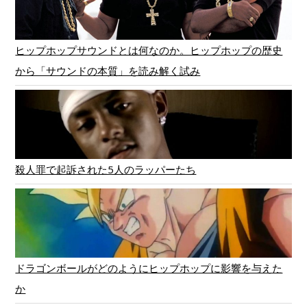
ヒップホップサウンドとは何なのか。ヒップホップの歴史
から「サウンドの本質」を読み解く試み
殺人罪で起訴された5人のラッパーたち
ドラゴンボールがどのようにヒップホップに影響を与えた
か