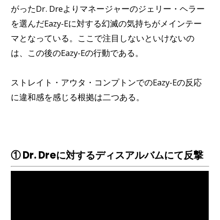
がったDr. Dreよりマネージャーのジェリー・ヘラー
を選んだEazy-Eに対する幻滅の気持ちがメインテー
マとなっている。ここで注目しないといけないの
は、この後のEazy-Eの行動である。
ストレイト・アウタ・コンプトンでのEazy-Eの反応
に違和感を感じる根拠は二つある。
① Dr. Dreに対するディスアルバムにて反撃