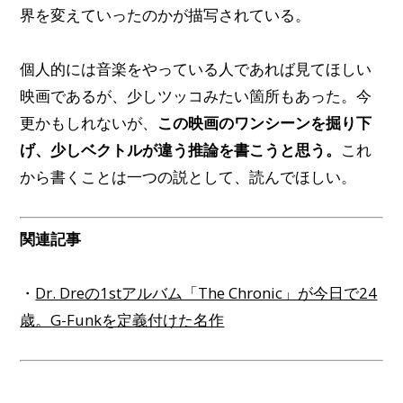
界を変えていったのかが描写されている。
個人的には音楽をやっている人であれば見てほしい
映画であるが、少しツッコみたい箇所もあった。今
更かもしれないが、
この映画のワンシーンを掘り下
げ、少しベクトルが違う推論を書こうと思う。
これ
から書くことは一つの説として、読んでほしい。
関連記事
・
Dr. Dreの1stアルバム「The Chronic」が今日で24
歳。G-Funkを定義付けた名作