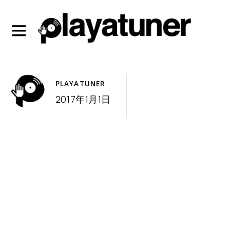
PLAYATUNER
2017年1月1日