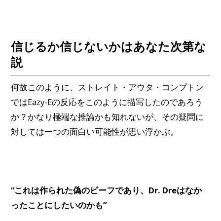
信じるか信じないかはあなた次第な
説
何故このように、ストレイト・アウタ・コンプトン
ではEazy-Eの反応をこのように描写したのであろう
か？かなり極端な推論かも知れないが、その疑問に
対しては一つの面白い可能性が思い浮かぶ。
“これは作られた偽のビーフであり、Dr. Dreはなか
ったことにしたいのかも”