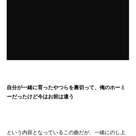
自分が一緒に育ったやつらを裏切って、俺のホーミ
ーだったけど今はお前は違う
という内容となっているこの曲だが、一緒にのし上