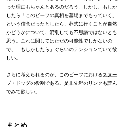
った理由もちゃんとあるのだろう。しかし、もしか
したら「このビーフの真相を墓場までもっていく」
という信念だったとしたら、葬式に行くことが自然
かどうかについて、混乱しても不思議ではないとも
思う。これに関してはただの可能性でしかないの
で、「もしかしたら」ぐらいのテンションでいて欲
しい。
さらに考えられるのが、このビーフにおける
スヌー
プ・ドッグの役割
である。是非先程のリンクも読ん
でみて欲しい。
まとめ