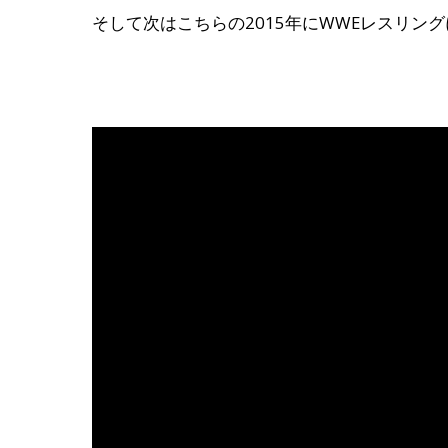
そして次はこちらの2015年にWWEレスリン