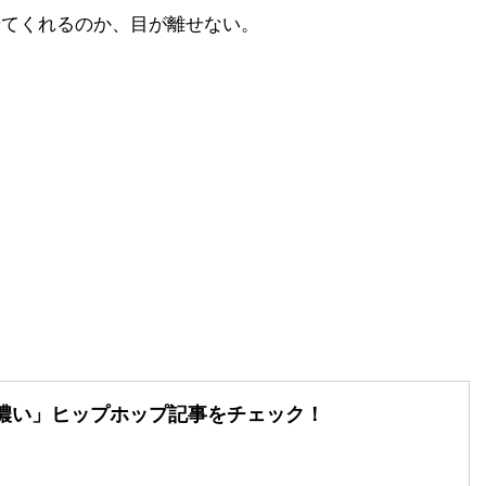
せてくれるのか、目が離せない。
濃い」
ヒップホップ記事をチェック！