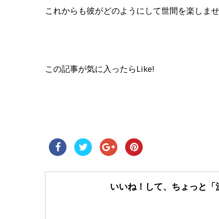
これからも彼がどのようにして世間を楽しま
この記事が気に入ったらLike!
いいね！して、ちょっと「