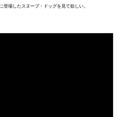
グに登場したスヌープ・ドッグを見て欲しい。