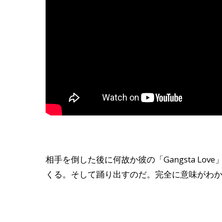
相手を倒した後に何故か彼の「Gangsta L
くる。そして踊り出すのだ。完全に意味がわ