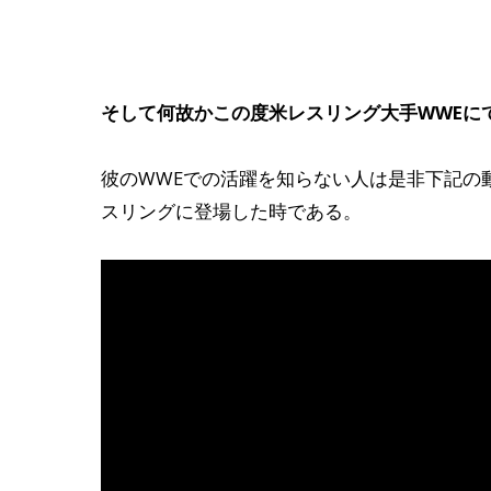
そして何故かこの度米レスリング大手WWEに
彼のWWEでの活躍を知らない人は是非下記の動
スリングに登場した時である。