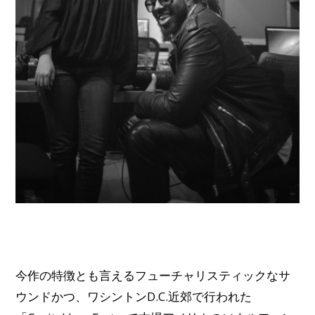
今作の特徴とも言えるフューチャリスティックなサ
ウンドかつ、ワシントンD.C.近郊で行われた