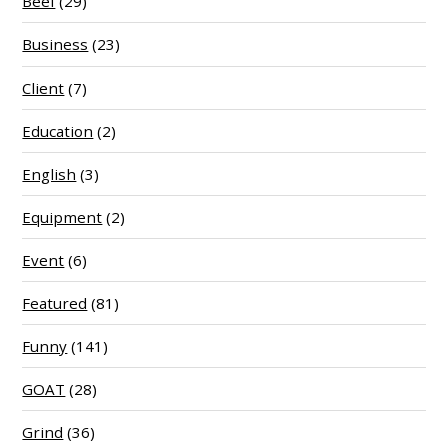
Beef
(29)
Business
(23)
Client
(7)
Education
(2)
English
(3)
Equipment
(2)
Event
(6)
Featured
(81)
Funny
(141)
GOAT
(28)
Grind
(36)