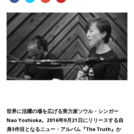
世界に活躍の場を広げる実力派ソウル・シンガー
Nao Yoshioka。2016年9月21日にリリースする自
身3作目となるニュー・アルバム『The Truth』か