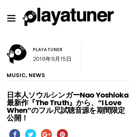
PLAYATUNER
2016年9月15日
MUSIC
,
NEWS
日本人ソウルシンガーNao Yoshioka
最新作『The Truth』から、“I Love
When”のフル尺試聴音源を期間限定
公開！