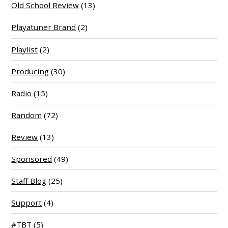
Old School Review
(13)
Playatuner Brand
(2)
Playlist
(2)
Producing
(30)
Radio
(15)
Random
(72)
Review
(13)
Sponsored
(49)
Staff Blog
(25)
Support
(4)
#TBT
(5)