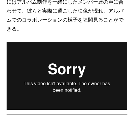
にはアルバム制作を一緒にしたメンバー達の声に合
わせて、彼らと実際に過ごした映像が現れ、アルバ
ムでのコラボレーションの様子を垣間見ることがで
きる。