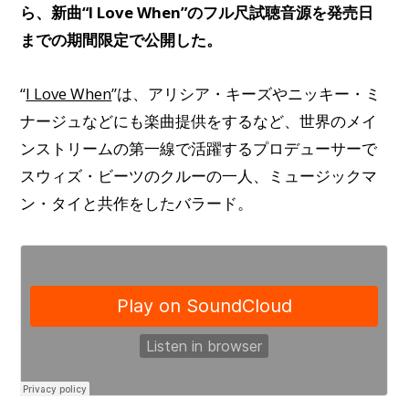
ら、新曲“I Love When”のフル尺試聴音源を発売日
までの期間限定で公開した。
“
I Love When
”は、アリシア・キーズやニッキー・ミ
ナージュなどにも楽曲提供をするなど、世界のメイ
ンストリームの第一線で活躍するプロデューサーで
スウィズ・ビーツのクルーの一人、ミュージックマ
ン・タイと共作をしたバラード。