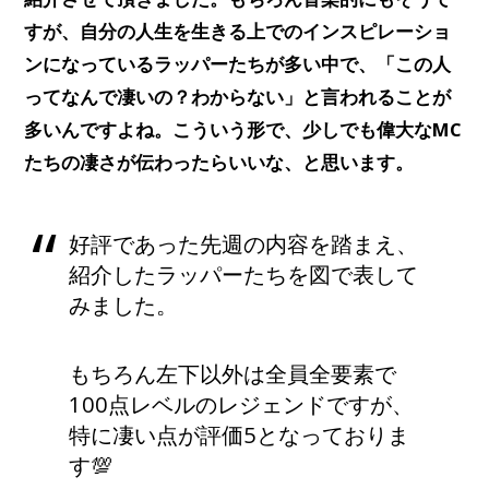
すが、自分の人生を生きる上でのインスピレーショ
ンになっているラッパーたちが多い中で、「この人
ってなんで凄いの？わからない」と言われることが
多いんですよね。こういう形で、少しでも偉大なMC
たちの凄さが伝わったらいいな、と思います。
好評であった先週の内容を踏まえ、
紹介したラッパーたちを図で表して
みました。
もちろん左下以外は全員全要素で
100点レベルのレジェンドですが、
特に凄い点が評価5となっておりま
す💯