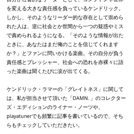
を変える大きな責任感を負っているケンドリック。
しかし、そのようなリーダー的な存在として崇めら
れた人は、逆に社会とか世間から一つの疑惑やミス
で責められるようになる。「そのような情報が出た
ときに、あなたはまだ俺のことを信じてくれます
か？」とファンに問いかける楽曲。
その自分が負う
責任感とプレッシャー、社会への恐れを赤裸々に語
った楽曲は聞くたびに涙が出てくる。
ケンドリック・ラマーの「グレイトネス」に関して
は、私が担当させて頂いた「DAMN. 」のコレクター
ズ・エディションのライナー・ノーツや、
playatunerでも頻繁に記事を書いているので、そち
らもチェックしていただきたい。