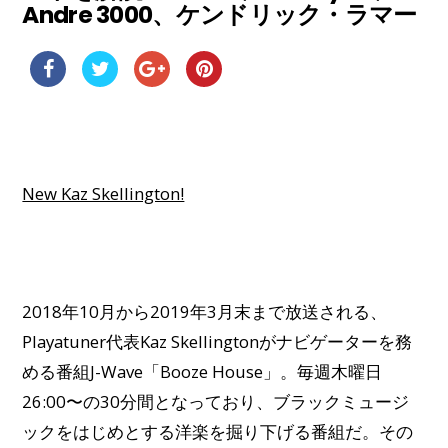
Andre 3000、ケンドリック・ラマー
New Kaz Skellington!
2018年10月から2019年3月末まで放送される、
Playatuner代表Kaz Skellingtonがナビゲーターを務
める番組J-Wave「Booze House」。毎週木曜日
26:00〜の30分間となっており、ブラックミュージ
ックをはじめとする洋楽を掘り下げる番組だ。その