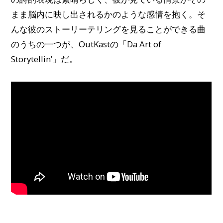
まま脳内に映し出されるかのような感情を抱く。そ
んな彼のストーリーテリングを見ることができる曲
のうちの一つが、OutKastの「Da Art of
Storytellin’」だ。