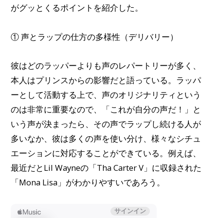
がグッとくるポイントを紹介した。
① 声とラップの仕方の多様性（デリバリー）
彼はどのラッパーよりも声のレパートリーが多く、
本人はプリンスからの影響だと語っている。ラッパ
ーとして活動する上で、声のオリジナリティという
のは非常に重要なので、「これが自分の声だ！」と
いう声が決まったら、その声でラップし続ける人が
多いなか、彼は多くの声を使い分け、様々なシチュ
エーションに対応することができている。例えば、
最近だとLil Wayneの「Tha Carter V」に収録された
「Mona Lisa」がわかりやすいであろう。