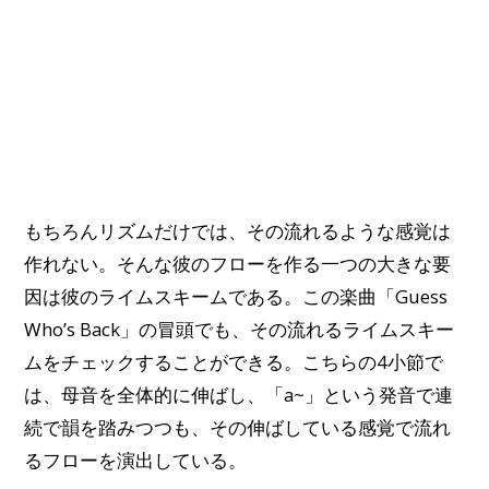
もちろんリズムだけでは、その流れるような感覚は
作れない。そんな彼のフローを作る一つの大きな要
因は彼のライムスキームである。この楽曲「Guess
Who’s Back」の冒頭でも、その流れるライムスキー
ムをチェックすることができる。こちらの4小節で
は、母音を全体的に伸ばし、「a~」という発音で連
続で韻を踏みつつも、その伸ばしている感覚で流れ
るフローを演出している。