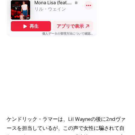
ケンドリック・ラマーは、Lil Wayneの後に2ndヴァ
ースを担当しているが、この声で女性に騙されて自