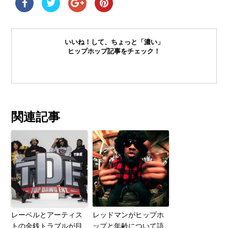
いいね！して、ちょっと「濃い」
ヒップホップ記事をチェック！
関連記事
レーベルとアーティス
レッドマンがヒップホ
トの金銭トラブルが目
ップと年齢について語