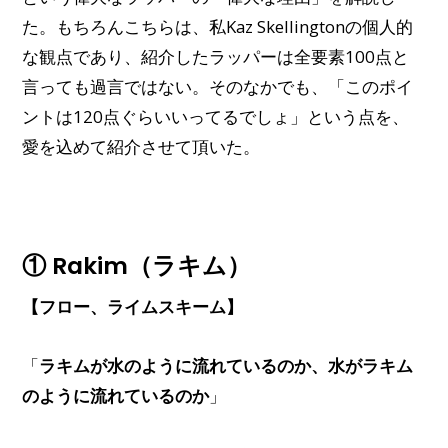
た。もちろんこちらは、私Kaz Skellingtonの個人的
な観点であり、紹介したラッパーは全要素100点と
言っても過言ではない。そのなかでも、「このポイ
ントは120点ぐらいいってるでしょ」という点を、
愛を込めて紹介させて頂いた。
① Rakim（ラキム）
【フロー、ライムスキーム】
「
ラキムが水のように流れているのか、水がラキム
のように流れているのか
」