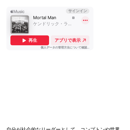
自分が社会的なリーダーとして、コンプトンや世界