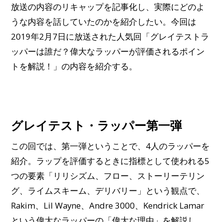
放送の内容のリキャップを記事化し、実際にどのよ
うな内容を話していたのかを紹介したい。今回は
2019年2月7日に放送された人気回「グレイテストラ
ッパーは誰だ？偉大なラッパーが評価されるポイン
トを解説！」の内容を紹介する。
グレイテスト・ラッパー第一弾
この回では、第一弾ということで、4人のラッパーを
紹介。ラップを評価するときに指標として使われる5
つの要素「リリシズム、フロー、ストーリーテリン
グ、ライムスキーム、デリバリー」という観点で、
Rakim、Lil Wayne、Andre 3000、Kendrick Lamar
という偉大なラッパーの「偉大な理由」を解説し