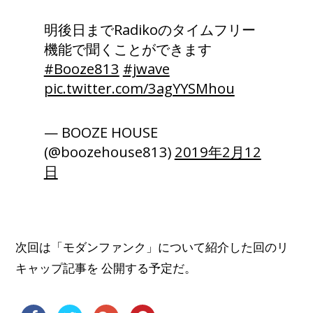
明後日までRadikoのタイムフリー
機能で聞くことができます
#Booze813
#jwave
pic.twitter.com/3agYYSMhou
— BOOZE HOUSE
(@boozehouse813)
2019年2月12
日
次回は「モダンファンク」について紹介した回のリ
キャップ記事を 公開する予定だ。