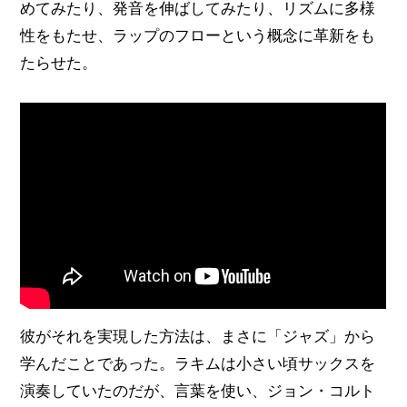
めてみたり、発音を伸ばしてみたり、リズムに多様
性をもたせ、ラップのフローという概念に革新をも
たらせた。
彼がそれを実現した方法は、まさに「ジャズ」から
学んだことであった。ラキムは小さい頃サックスを
演奏していたのだが、言葉を使い、ジョン・コルト