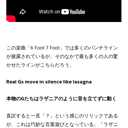
この楽曲「6 Foot 7 Foot」では多くのパンチライン
が披露されているが、そのなかで最も多くの人の驚
かせたラインがこちらだろう。
Real Gs move in silence like lasagna
本物のGたちはラザニアのように音を立てずに動く
直訳すると一見「？」という感じのリリックである
が、これは巧妙な言葉遊びとなっている。「ラザニ