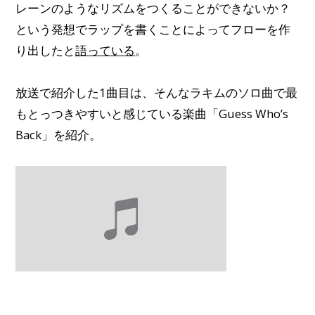
レーンのようなリズムをつくることができないか？
という発想でラップを書くことによってフローを作
り出したと
語っている
。
放送で紹介した1曲目は、そんなラキムのソロ曲で最
もとっつきやすいと感じている楽曲「Guess Who’s
Back」を紹介。