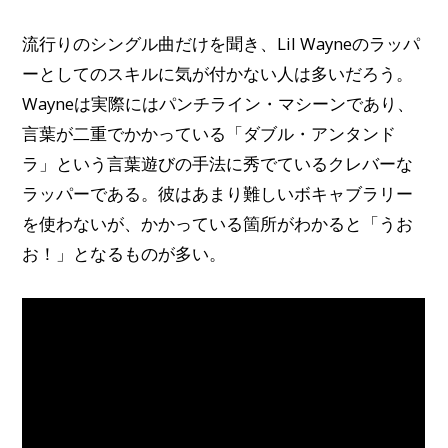
流行りのシングル曲だけを聞き、Lil Wayneのラッパ
ーとしてのスキルに気が付かない人は多いだろう。
Wayneは実際にはパンチライン・マシーンであり
、
言葉が二重でかかっている「ダブル・アンタンド
ラ」という言葉遊びの手法に秀でているクレバーな
ラッパーである。彼はあまり難しいボキャブラリー
を使わないが、かかっている箇所がわかると「うお
お！」となるものが多い。