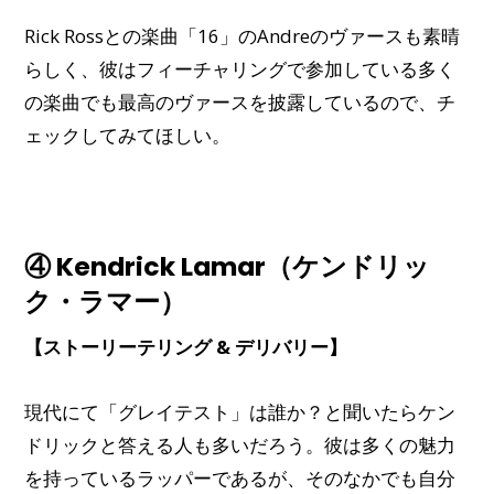
Rick Rossとの楽曲「16」のAndreのヴァースも素晴
らしく、彼はフィーチャリングで参加している多く
の楽曲でも最高のヴァースを披露しているので、チ
ェックしてみてほしい。
④ Kendrick Lamar（ケンドリッ
ク・ラマー）
【ストーリーテリング & デリバリー】
現代にて「グレイテスト」は誰か？と聞いたらケン
ドリックと答える人も多いだろう。彼は多くの魅力
を持っているラッパーであるが、そのなかでも自分