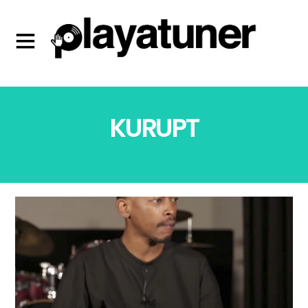
KURUPT