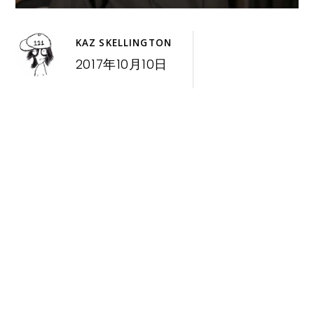
KAZ SKELLINGTON
2017年10月10日