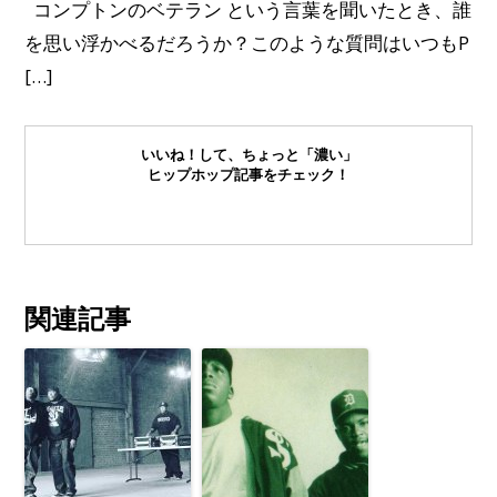
コンプトンのベテラン という言葉を聞いたとき、誰
を思い浮かべるだろうか？このような質問はいつもP
[…]
いいね！して、ちょっと「濃い」
ヒップホップ記事をチェック！
関連記事