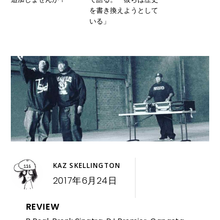
を書き換えようとして
いる」
KAZ SKELLINGTON
2017年6月24日
REVIEW