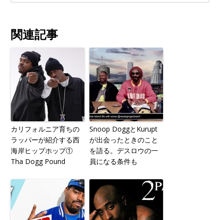
関連記事
カリフォルニア育ちの
Snoop DoggとKurupt
ラッパーが紹介する西
が出会ったときのこと
海岸ヒップホップ①
を語る。デスロウの一
Tha Dogg Pound
員になる条件も