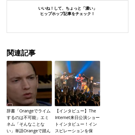
いいね！して、ちょっと「濃い」
ヒップホップ記事をチェック！
関連記事
辞書「Orangeでライム
【インタビュー】The
するのは不可能」エミ
Internet来日公演ショー
ネム「そんなことな
トインタビュー！イン
い」単語Orangeで踏ん
スピレーションを保