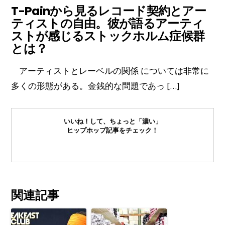
T-Painから見るレコード契約とアー
ティストの自由。彼が語るアーティ
ストが感じるストックホルム症候群
とは？
アーティストとレーベルの関係 については非常に
多くの形態がある。金銭的な問題であっ […]
いいね！して、ちょっと「濃い」
ヒップホップ記事をチェック！
関連記事