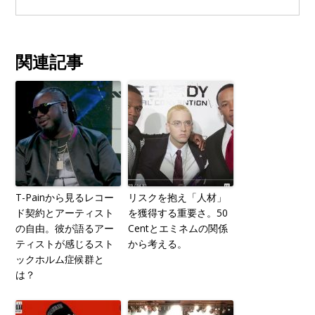
関連記事
T-Painから見るレコー
リスクを抱え「人材」
ド契約とアーティスト
を獲得する重要さ。50
の自由。彼が語るアー
Centとエミネムの関係
ティストが感じるスト
から考える。
ックホルム症候群と
は？