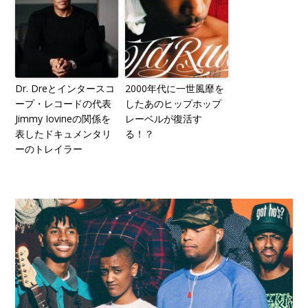
Dr. Dreとインタースコ
2000年代に一世風靡を
ープ・レコードの代表
したあのヒップホップ
Jimmy Iovineの関係を
レーベルが復活す
表したドキュメンタリ
る！？
ーのトレイラー