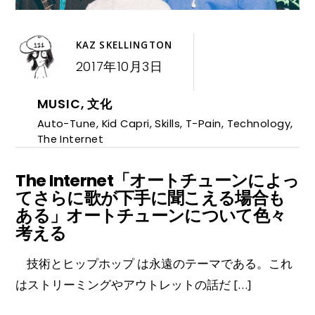
KAZ SKELLINGTON
2017年10月3日
MUSIC
,
文化
Auto-Tune
,
Kid Capri
,
Skills
,
T-Pain
,
Technology
,
The Internet
The Internet「オートチューンによっ
てさらに歌が下手に聞こえる場合も
ある」オートチューンについて色々
考える
技術とヒップホップ は永遠のテーマである。これ
はストリーミングやアウトレットの話だ […]