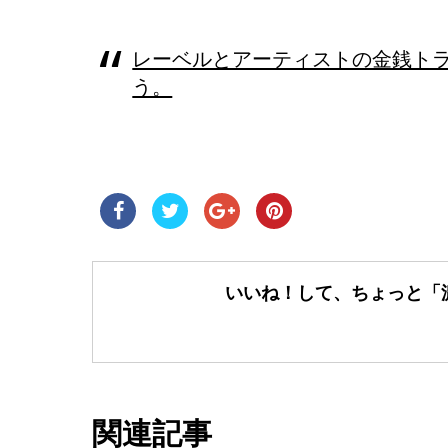
レーベルとアーティストの金銭トラ
う。
いいね！して、ちょっと「
関連記事