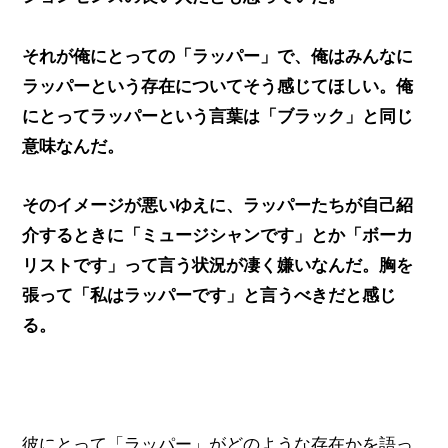
それが俺にとっての「ラッパー」で、俺はみんなに
ラッパーという存在についてそう感じてほしい。俺
にとってラッパーという言葉は「ブラック」と同じ
意味なんだ。
そのイメージが悪いゆえに、ラッパーたちが自己紹
介するときに「ミュージシャンです」とか「ボーカ
リストです」って言う状況が凄く嫌いなんだ。胸を
張って「私はラッパーです」と言うべきだと感じ
る。
彼にとって「ラッパー」がどのような存在かを語っ