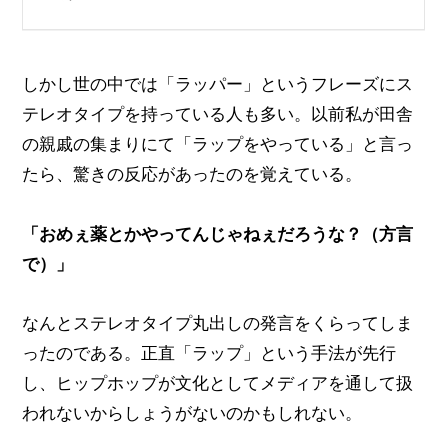
しかし世の中では「ラッパー」というフレーズにス
テレオタイプを持っている人も多い。以前私が田舎
の親戚の集まりにて「ラップをやっている」と言っ
たら、驚きの反応があったのを覚えている。
「おめぇ薬とかやってんじゃねぇだろうな？（方言
で）」
なんとステレオタイプ丸出しの発言をくらってしま
ったのである。正直「ラップ」という手法が先行
し、ヒップホップが文化としてメディアを通して扱
われないからしょうがないのかもしれない。