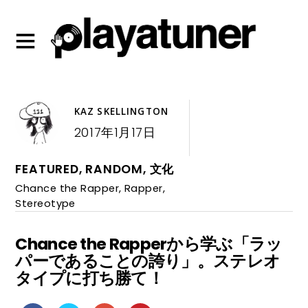
KAZ SKELLINGTON
2017年1月17日
FEATURED
,
RANDOM
,
文化
Chance the Rapper
,
Rapper
,
Stereotype
Chance the Rapperから学ぶ「ラッ
パーであることの誇り」。ステレオ
タイプに打ち勝て！