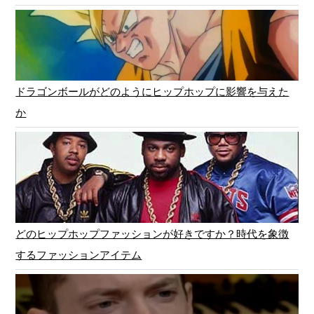
ドラゴンボールがどのようにヒップホップに影響を与えた
か
どのヒップホップファッションが好きですか？時代を象徴
するファッションアイテム