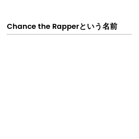
Chance the Rapperという名前