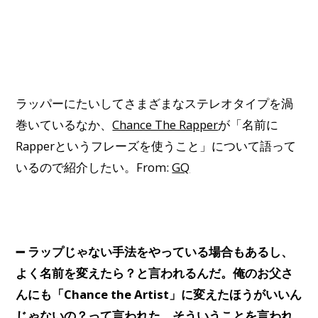
ラッパーにたいしてさまざまなステレオタイプを渦
巻いているなか、
Chance The Rapper
が「名前に
Rapperというフレーズを使うこと」について語って
いるので紹介したい。From:
GQ
➖ ラップじゃない手法をやっている場合もあるし、
よく名前を変えたら？と言われるんだ。俺のお父さ
んにも「Chance the Artist」に変えたほうがいいん
じゃないの？って言われた。そういうことを言われ