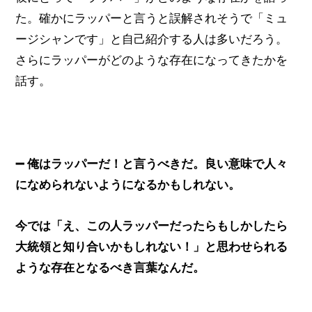
た。確かにラッパーと言うと誤解されそうで「ミュ
ージシャンです」と自己紹介する人は多いだろう。
さらにラッパーがどのような存在になってきたかを
話す。
➖ 俺はラッパーだ！と言うべきだ。良い意味で人々
になめられないようになるかもしれない。
今では「え、この人ラッパーだったらもしかしたら
大統領と知り合いかもしれない！」と思わせられる
ような存在となるべき言葉なんだ。