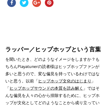
ラッパー／ヒップホップという言葉
を聞いたとき、どのようなイメージをしますか？も
ちろんPlayatunerの読者様はヒップホップファンが
多いと思うので、変な偏見を持っているわけではな
いと思う。以前「
ヒップホップ文化のはじまり
」
「
ヒップホップサウンドの本質を読み解く
」ではそ
んな偏見を人々の心から排除するために、ヒップホ
ップが文化としてどのようなことから成り立ってい