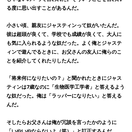
る度に思い出すことがあるんだ。
小さい頃、親友にジャスティンって奴がいたんだ。
彼は超頭が良くて、学校でも成績が良くて、大人に
も気に入られるような奴だった。よく俺とジャステ
ィンで遊んでるときに、お父さんの友人に俺らのこ
とを紹介してくれたりしたんだ。
「将来何になりたいの？」と聞かれたときにジャス
ティンは7歳なのに「生物医学工学者」と答えるよう
な奴だった。俺は「ラッパーになりたい」と答える
んだ。
そしたらお父さんは俺が冗談を言ったかのように
「いやいやならないよ（笑）」と訂正するんだ。