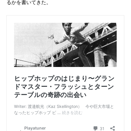
るかを書いてきた。