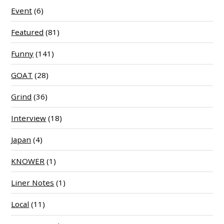
Event
(6)
Featured
(81)
Funny
(141)
GOAT
(28)
Grind
(36)
Interview
(18)
Japan
(4)
KNOWER
(1)
Liner Notes
(1)
Local
(11)