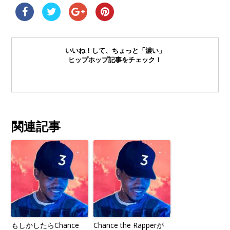
いいね！して、ちょっと「濃い」
ヒップホップ記事をチェック！
関連記事
もしかしたらChance
Chance the Rapperが