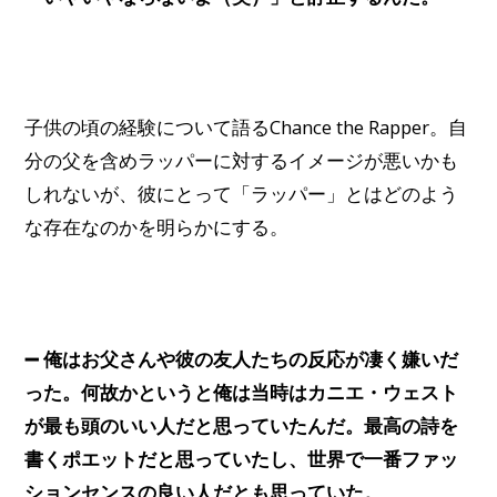
子供の頃の経験について語るChance the Rapper。自
分の父を含めラッパーに対するイメージが悪いかも
しれないが、彼にとって「ラッパー」とはどのよう
な存在なのかを明らかにする。
➖ 俺はお父さんや彼の友人たちの反応が凄く嫌いだ
った。何故かというと俺は当時はカニエ・ウェスト
が最も頭のいい人だと思っていたんだ。最高の詩を
書くポエットだと思っていたし、世界で一番ファッ
ションセンスの良い人だとも思っていた。