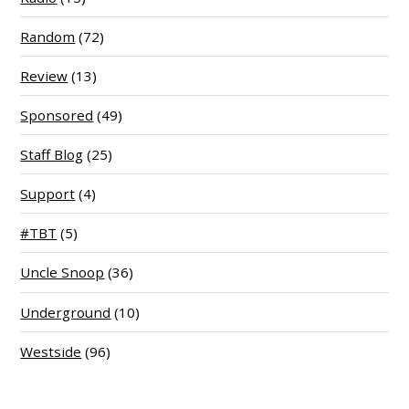
Random
(72)
Review
(13)
Sponsored
(49)
Staff Blog
(25)
Support
(4)
#TBT
(5)
Uncle Snoop
(36)
Underground
(10)
Westside
(96)