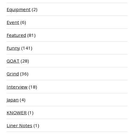
Equipment
(2)
Event
(6)
Featured
(81)
Funny
(141)
GOAT
(28)
Grind
(36)
Interview
(18)
Japan
(4)
KNOWER
(1)
Liner Notes
(1)