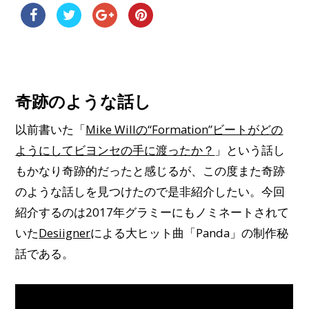
奇跡のような話し
以前書いた「
Mike Willの“Formation”ビートがどの
ようにしてビヨンセの手に渡ったか？
」という話し
もかなり奇跡的だったと感じるが、この度また奇跡
のような話しを見つけたので是非紹介したい。今回
紹介するのは2017年グラミーにもノミネートされて
いた
Desiigner
による大ヒット曲「Panda」の制作秘
話である。