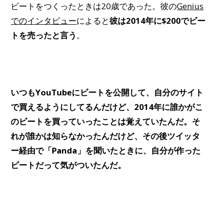
ビートをつくったときは20歳であった。彼の
Genius
でのインタビュー
によると
彼は2014年に$200でビー
トを売ったと言う
。
いつもYouTubeにビートを公開して、自分のサイト
で買えるようにしてるんだけど、2014年に誰かがこ
のビートを買っていったことは覚えていたんだ。そ
れが誰かは知らなかったんだけど、その後ツイッタ
ー経由で「Panda」を聞いたときに、自分が作った
ビートだって気がついたんだ。