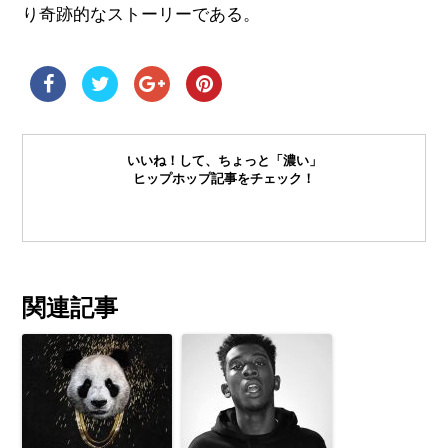
り奇跡的なストーリーである。
いいね！して、ちょっと「濃い」
ヒップホップ記事をチェック！
関連記事