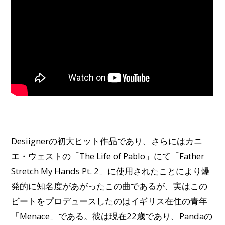
Desiignerの初大ヒット作品であり、さらにはカニ
エ・ウェストの「The Life of Pablo」にて「Father
Stretch My Hands Pt. 2」に使用されたことにより爆
発的に知名度があがったこの曲であるが、実はこの
ビートをプロデュースしたのはイギリス在住の青年
「Menace」である。彼は現在22歳であり、Pandaの