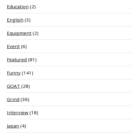
Education
(2)
English
(3)
Equipment
(2)
Event
(6)
Featured
(81)
Funny
(141)
GOAT
(28)
Grind
(36)
Interview
(18)
Japan
(4)