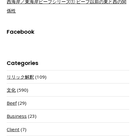
西海岸／東海岸ビーフシリーズ① ビーフ以前の東と西の関
係性
Facebook
Categories
リリック解釈
(109)
文化
(590)
Beef
(29)
Business
(23)
Client
(7)