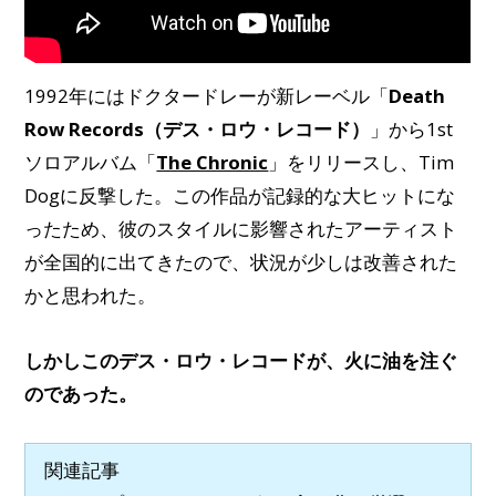
1992年にはドクタードレーが新レーベル「
Death
Row Records（デス・ロウ・レコード）
」から1st
ソロアルバム「
The Chronic
」をリリースし、Tim
Dogに反撃した。この作品が記録的な大ヒットにな
ったため、彼のスタイルに影響されたアーティスト
が全国的に出てきたので、状況が少しは改善された
かと思われた。
しかしこのデス・ロウ・レコードが、火に油を注ぐ
のであった。
関連記事