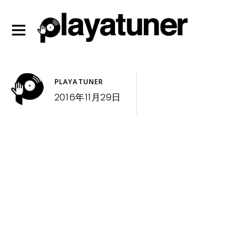
PLAYATUNER
2016年11月29日