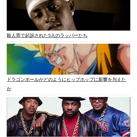
殺人罪で起訴された5人のラッパーたち
ドラゴンボールがどのようにヒップホップに影響を与えた
か