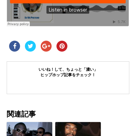
いいね！して、ちょっと「濃い」
ヒップホップ記事をチェック！
関連記事