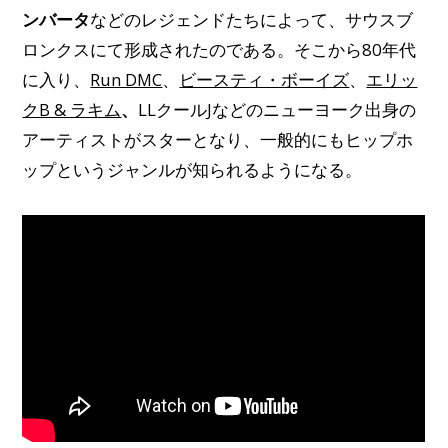
ンバータ
などのレジェンドたちによって、サウスブ
ロンクスにて形成されたのである。そこから80年代
に入り、
Run DMC
、
ビースティ・ボーイズ
、
エリッ
クB & ラキム
、
LLクールJなどのニューヨーク出身の
アーティストがスターとなり、一般的にもヒップホ
ップというジャンルが知られるようになる。