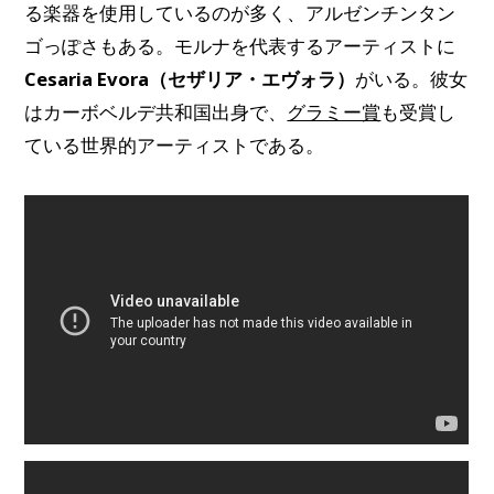
る楽器を使用しているのが多く、アルゼンチンタン
ゴっぽさもある。モルナを代表するアーティストに
Cesaria Evora（セザリア・エヴォラ）
がいる。彼女
はカーボベルデ共和国出身で、
グラミー賞
も受賞し
ている世界的アーティストである。