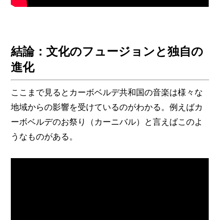
結論：文化のフュージョンと独自の
進化
ここまで見るとカーボベルデ共和国の音楽は様々な
地域からの影響を受けているのがわかる。例えばカ
ーボベルデのお祭り（カーニバル）と言えばこのよ
うなものがある。