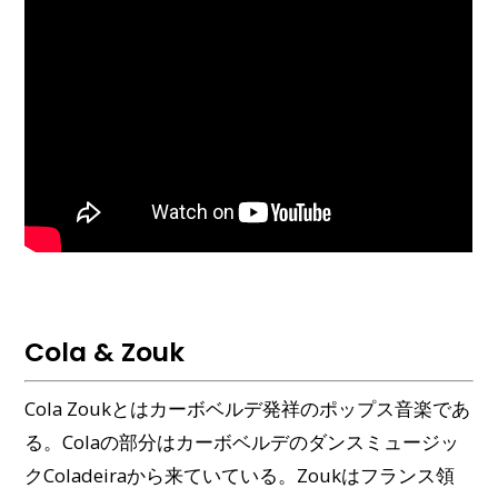
Cola & Zouk
Cola Zoukとはカーボベルデ発祥のポップス音楽であ
る。Colaの部分はカーボベルデのダンスミュージッ
クColadeiraから来ていている。Zoukはフランス領