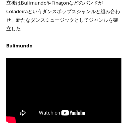
立後はBulimundoやFinaçonなどのバンドが
Coladeiraというダンスポップスジャンルと組み合わ
せ、新たなダンスミュージックとしてジャンルを確
立した
Bulimundo