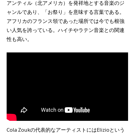
アンティル（北アメリカ）を発祥地とする音楽のジ
ャンルであり、「お祭り」を意味する言葉である。
アフリカのフランス領であった場所では今でも根強
い人気を誇っている。ハイチやラテン音楽との関連
性も高い。
Cola Zoukの代表的なアーティストにはElizioという