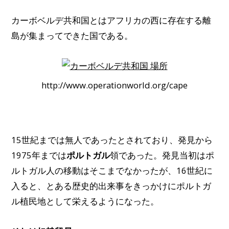
カーボベルデ共和国とはアフリカの西に存在する離
島が集まってできた国である。
http://www.operationworld.org/cape
15世紀までは無人であったとされており、発見から
1975年までは
ポルトガル
領であった。発見当初はポ
ルトガル人の移動はそこまでなかったが、16世紀に
入ると、とある歴史的出来事をきっかけにポルトガ
ル植民地として栄えるようになった。