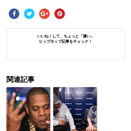
いいね！して、ちょっと「濃い」
ヒップホップ記事をチェック！
関連記事