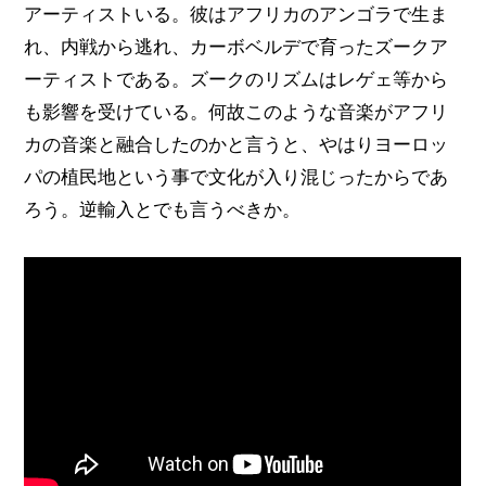
アーティストいる。彼はアフリカのアンゴラで生ま
れ、内戦から逃れ、カーボベルデで育ったズークア
ーティストである。ズークのリズムはレゲェ等から
も影響を受けている。何故このような音楽がアフリ
カの音楽と融合したのかと言うと、やはりヨーロッ
パの植民地という事で文化が入り混じったからであ
ろう。逆輸入とでも言うべきか。