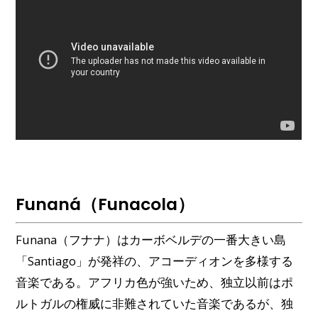
Funaná（Funacola）
Funana（フナナ）はカーボベルデの一番大きい島
「Santiago」が発祥の、アコーディオンを多様する
音楽である。アフリカ色が強いため、独立以前はポ
ルトガルの権威に非難されていた音楽であるが、独