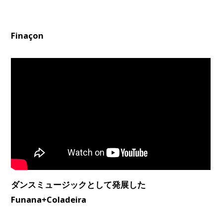
Finaçon
ダンスミュージックとして発展した
Funana+Coladeira