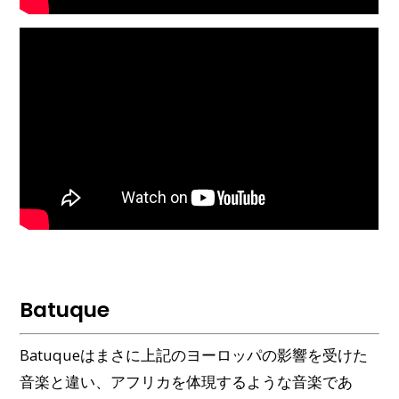
Batuque
Batuqueはまさに上記のヨーロッパの影響を受けた
音楽と違い、アフリカを体現するような音楽であ