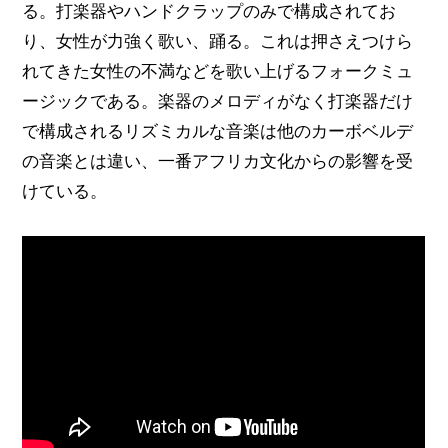
る。打楽器やハンドクラップのみで構成されてお
り、女性が力強く歌い、踊る。これは押さえつけら
れてきた女性の不満などを歌い上げるフォークミュ
ージックである。楽器のメロディがなく打楽器だけ
で構成されるリズミカルな音楽は他のカーボベルデ
の音楽とは違い、一番アフリカ文化からの影響を受
けている。