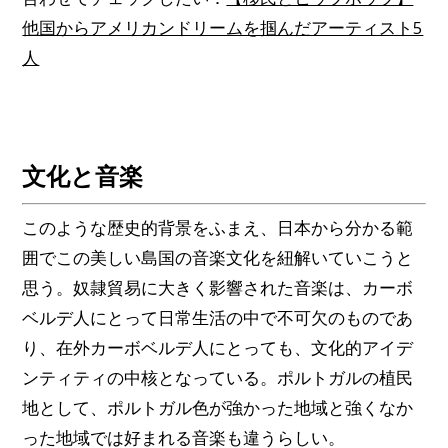
他国からアメリカンドリームを掴んだアーティスト5
人
文化と音楽
このような歴史的背景をふまえ、日本から分かる範
囲でこの美しい島国の音楽文化を紐解いていこうと
思う。奴隷貿易に大きく影響された音楽は、カーボ
ベルデ人にとって日常生活の中で不可欠のものであ
り、在外カーボベルデ人にとっても、文化的アイデ
ンティティの中核となっている。ポルトガルの植民
地として、ポルトガル色が強かった地域と強くなか
った地域では好まれる音楽も違うらしい。