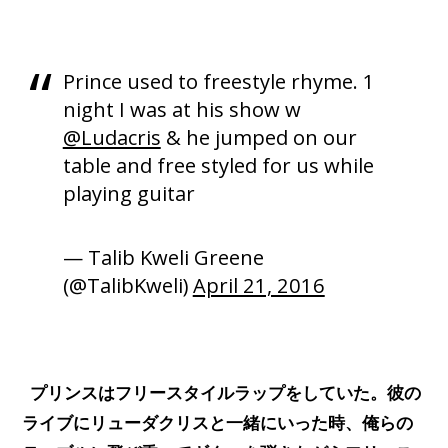
Prince used to freestyle rhyme. 1
night I was at his show w
@Ludacris
& he jumped on our
table and free styled for us while
playing guitar
— Talib Kweli Greene
(@TalibKweli)
April 21, 2016
プリンスはフリースタイルラップをしていた。彼の
ライブにリューダクリスと一緒にいっ
た時、俺らの