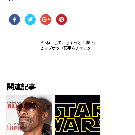
いいね！して、ちょっと「濃い」
ヒップホップ記事をチェック！
関連記事