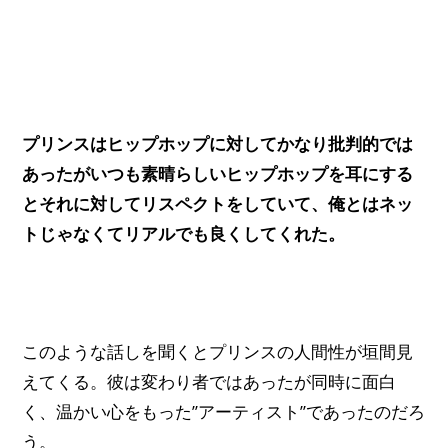
プリンスはヒップホップに対してかなり批判的では
あったがいつも素晴らしいヒップホップを耳にする
とそれに対してリスペクトをしていて、俺とはネッ
トじゃなくてリアルでも良くしてくれた。
このような話しを聞くとプリンスの人間性が垣間見
えてくる。彼は変わり者ではあったが同時に面白
く、温かい心をもった”アーティスト”であったのだろ
う。