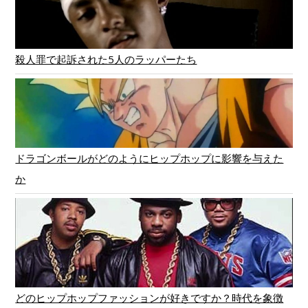
殺人罪で起訴された5人のラッパーたち
ドラゴンボールがどのようにヒップホップに影響を与えた
か
どのヒップホップファッションが好きですか？時代を象徴