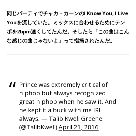
同じパーティでチャカ・カーンのI Know You, I Live
Youを流していた。ミックスに合わせるためにテン
ポを2bpm速くしてたんだ。そしたら「この曲はこん
な感じの曲じゃないよ」って指摘されたんだ。
Prince was extremely critical of
hiphop but always recognized
great hiphop when he saw it. And
he kept it a buck with me IRL
always. — Talib Kweli Greene
(@TalibKweli)
April 21, 2016