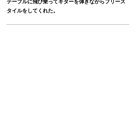
テーブルに飛び乗ってギターを弾きながらフリース
タイルをしてくれた。