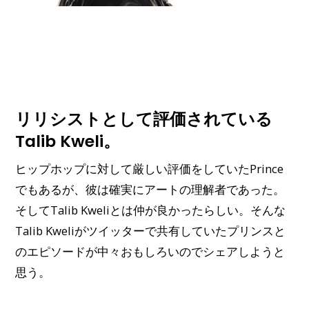
リリシストとして評価されている
Talib Kweli。
ヒップホップに対して厳しい評価をしていたPrince
でもあるが、彼は確実にアートの理解者であった。
そしてTalib Kweliとは仲が良かったらしい。そんな
Talib Kweliがツイッターで共有していたプリンスと
のエピソードが中々おもしろいのでシェアしようと
思う。