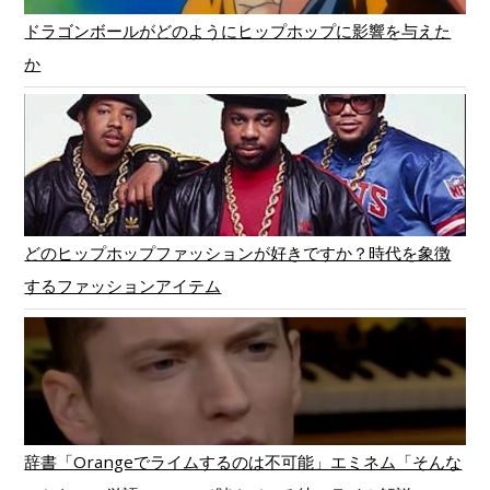
ドラゴンボールがどのようにヒップホップに影響を与えた
か
どのヒップホップファッションが好きですか？時代を象徴
するファッションアイテム
辞書「Orangeでライムするのは不可能」エミネム「そんな