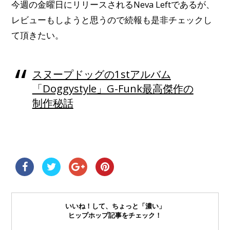
今週の金曜日にリリースされるNeva Leftであるが、
レビューもしようと思うので続報も是非チェックし
て頂きたい。
スヌープドッグの1stアルバム
「Doggystyle」G-Funk最高傑作の
制作秘話
いいね！して、ちょっと「濃い」
ヒップホップ記事をチェック！