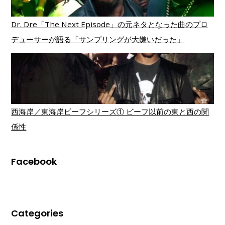
Dr. Dre「The Next Episode」の元ネタとなった曲のプロ
デューサーが語る「サンプリングが大嫌いだった」
西海岸／東海岸ビーフシリーズ① ビーフ以前の東と西の関
係性
Facebook
Categories