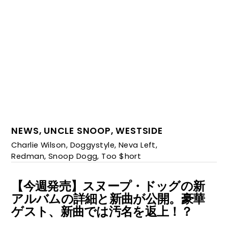
NEWS
,
UNCLE SNOOP
,
WESTSIDE
Charlie Wilson
,
Doggystyle
,
Neva Left
,
Redman
,
Snoop Dogg
,
Too $hort
【今週発売】スヌープ・ドッグの新
アルバムの詳細と新曲が公開。豪華
ゲスト、新曲では汚名を返上！？