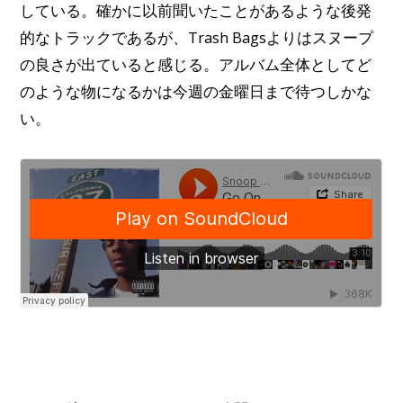
している。確かに以前聞いたことがあるような後発
的なトラックであるが、Trash Bagsよりはスヌープ
の良さが出ていると感じる。アルバム全体としてど
のような物になるかは今週の金曜日まで待つしかな
い。