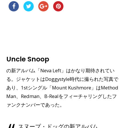
Uncle Snoop
の新アルバム「Neva Left」はかなり期待されてい
る。ジャケットはDoggystyle時代に撮られた写真で
あり、1stシングル「Mount Kushmore」はMethod
Man、Redman、B-Realをフィーチャリングしたフ
ァンクナンバーであった。
スヌープ・ドッグの新アルバム