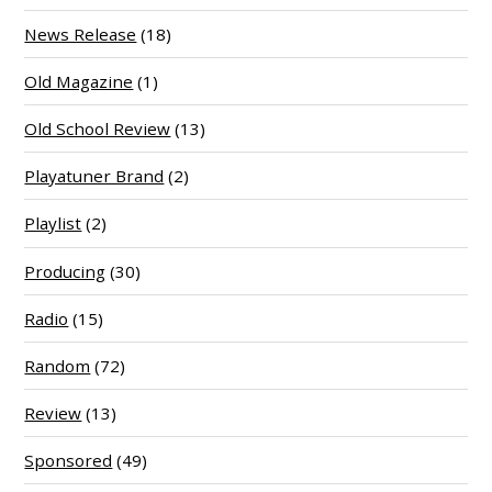
News Release
(18)
Old Magazine
(1)
Old School Review
(13)
Playatuner Brand
(2)
Playlist
(2)
Producing
(30)
Radio
(15)
Random
(72)
Review
(13)
Sponsored
(49)