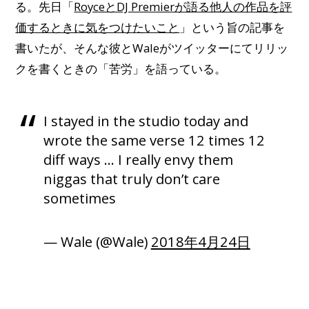
る。先日「
RoyceとDJ Premierが語る他人の作品を評
価するときに気をつけたいこと
」という旨の記事を
書いたが、そんな彼とWaleがツイッターにてリリッ
クを書くときの「苦労」を語っている。
I stayed in the studio today and
wrote the same verse 12 times 12
diff ways … I really envy them
niggas that truly don’t care
sometimes
— Wale (@Wale)
2018年4月24日