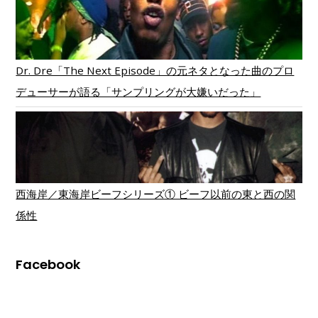
Dr. Dre「The Next Episode」の元ネタとなった曲のプロ
デューサーが語る「サンプリングが大嫌いだった」
西海岸／東海岸ビーフシリーズ① ビーフ以前の東と西の関
係性
Facebook