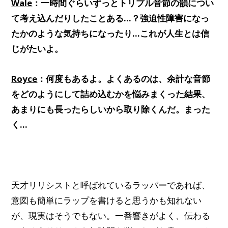
Wale
：一時間ぐらいずっとトリプル音節の韻につい
て考え込んだりしたことある…？強迫性障害になっ
たかのような気持ちになったり…これが人生とは信
じがたいよ。
Royce
：何度もあるよ。よくあるのは、余計な音節
をどのようにして詰め込むかを悩みまくった結果、
あまりにも長ったらしいから取り除くんだ。まった
く…
天才リリシストと呼ばれているラッパーであれば、
意図も簡単にラップを書けると思うかも知れない
が、現実はそうでもない。一番響きがよく、伝わる