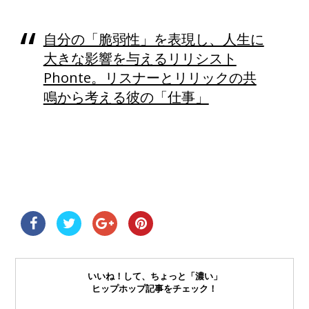
自分の「脆弱性」を表現し、人生に
大きな影響を与えるリリシスト
Phonte。リスナーとリリックの共
鳴から考える彼の「仕事」
いいね！して、ちょっと「濃い」
ヒップホップ記事をチェック！