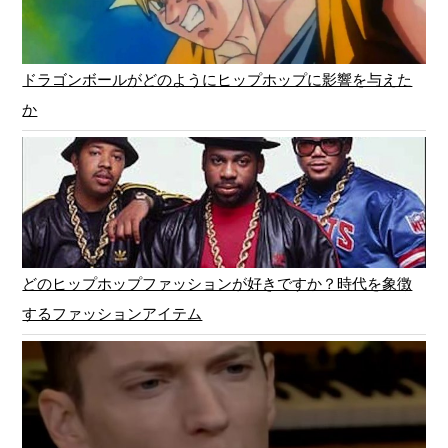
ドラゴンボールがどのようにヒップホップに影響を与えた
か
どのヒップホップファッションが好きですか？時代を象徴
するファッションアイテム