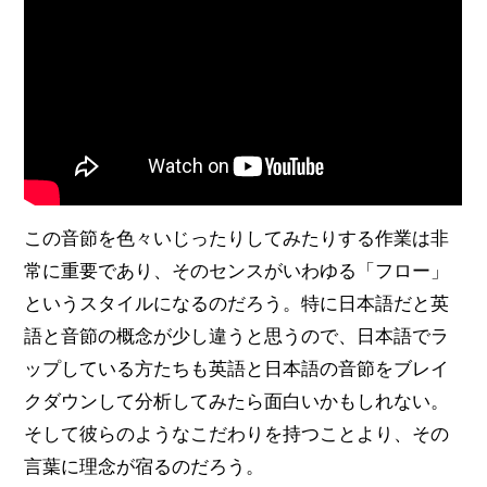
この音節を色々いじったりしてみたりする作業は非
常に重要であり、そのセンスがいわゆる「フロー」
というスタイルになるのだろう。特に日本語だと英
語と音節の概念が少し違うと思うので、日本語でラ
ップしている方たちも英語と日本語の音節をブレイ
クダウンして分析してみたら面白いかもしれない。
そして彼らのようなこだわりを持つことより、その
言葉に理念が宿るのだろう。