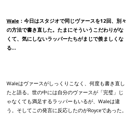
Wale
：今日はスタジオで同じヴァースを12回、別々
の方法で書き直した。たまにそういうこだわりがな
くて、気にしないラッパーたちがまじで羨ましくな
る…
Waleはヴァースがしっくりこなく、何度も書き直し
たと語る。世の中には自分のヴァースが「完璧」じ
ゃなくても満足するラッパーもいるが、Waleは違
う。そしてこの発言に反応したのがRoyceであった。