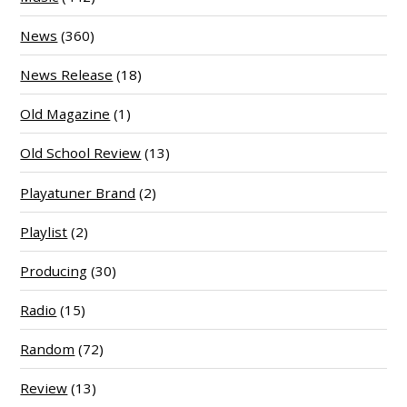
News
(360)
News Release
(18)
Old Magazine
(1)
Old School Review
(13)
Playatuner Brand
(2)
Playlist
(2)
Producing
(30)
Radio
(15)
Random
(72)
Review
(13)