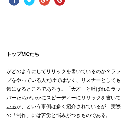
トップMCたち
がどのようにしてリリックを書いているのか？ラッ
プをやっている人だけではなく、リスナーとしても
気になるところであろう。「天才」と呼ばれるラッ
パーたちがいかに
スピーディーにリリックを書いて
いる
か、という事例は多く紹介されているが、実際
の「制作」には苦労と悩みがつきものである。