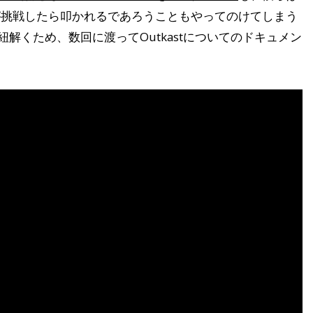
が挑戦したら叩かれるであろうこともやってのけてしまう
を紐解くため、数回に渡ってOutkastについてのドキュメン