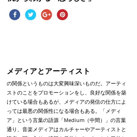
メディアとアーティスト
の関係というものは大変興味深いものだ。アーティ
ストのことをプロモーションをし、良好な関係を築
けている場合もあるが、メディアの発信の仕方によ
っては最悪の関係性になる場合もある。「メディ
ア」という言葉の語源「Medium（中間）」の言葉
通り、音楽メディアはカルチャーやアーティストと