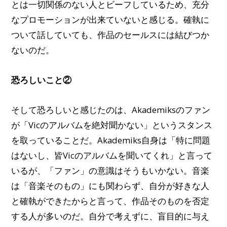
とは一切関係のない人とビーフしているため、充分
なプロモーションが出来ていないと感じる。確執に
ついて話していても、作品のセールスには結びつか
ないのだ。
恐ろしいこと②
そして恐ろしいと感じたのは、Akademiksのファン
が「Vicのアルバムを絶対聞かない」というスタンス
を取っていることだ。Akademiks自身は「特に問題
はないし、皆Vicのアルバムを聞いてくれ」と言って
いるが、「ファン」の意識はそうもいかない。音楽
は「音楽そのもの」にも関わらず、自分が好きな人
と確執ができたからと言って、作品そのものを否定
する人が多いのだ。自分で考えずに、盲目的に与え