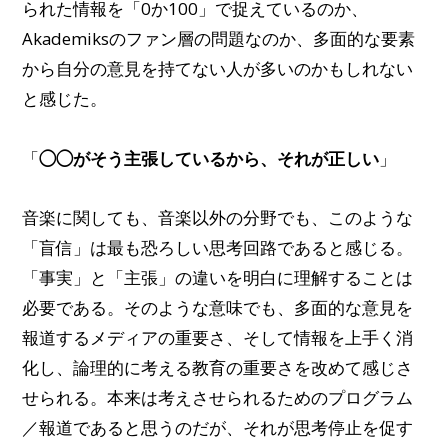
られた情報を「0か100」で捉えているのか、
Akademiksのファン層の問題なのか、多面的な要素
から自分の意見を持てない人が多いのかもしれない
と感じた。
「
◯◯がそう主張しているから、それが正しい
」
音楽に関しても、音楽以外の分野でも、このような
「盲信」は最も恐ろしい思考回路であると感じる。
「事実」と「主張」の違いを明白に理解することは
必要である。そのような意味でも、多面的な意見を
報道するメディアの重要さ、そして情報を上手く消
化し、論理的に考える教育の重要さを改めて感じさ
せられる。本来は考えさせられるためのプログラム
／報道であると思うのだが、それが思考停止を促す