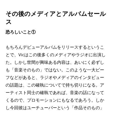
その後のメディアとアルバムセール
ス
恐ろしいこと①
もちろんデビューアルバムをリリースするというこ
とで、Vicはこの後多くのメディアやラジオに出演し
た。しかし世間が興味ある内容は、あいにく必ずし
も「音楽そのもの」ではない。このような一大ビー
フなどがあると、ラジオやメディアのインタビュー
の話題は、この確執についてで持ち切りになる。ア
ーティスト同士の確執であれば、音楽の話になって
くるので、プロモーションにもなるであろう。しか
し今回彼はユーチューバーという「作品そのもの」