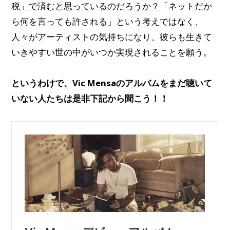
税」で済むと思っているのだろうか？
「ネットだか
ら何を言っても許される」という考えではなく、
人々がアーティストの気持ちになり、彼らも生きて
いきやすい世の中がいつか実現されることを願う。
というわけで、Vic Mensaのアルバムをまだ聴いて
いない人たちは是非下記から聞こう！！