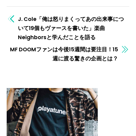
J. Cole「俺は怒りまくってあの出来事につ
いて19個もヴァースを書いた」楽曲
Neighborsと学んだことを語る
MF DOOMファンは今後15週間は要注目！15
週に渡る驚きの企画とは？