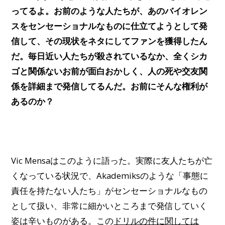
ってるよ。お前のような人たちが、あのバイオレン
スをセンセーショナルなものに仕立てようとして発
信して、その現状をネタにしてファンを獲得したん
だ。毎日近い人たちが殺されているなか、全くシカ
ゴと関係ないお前が面白おかしく、人の死や交友関
係を詳細まで発信してるんだ。お前にそんな権利が
あるのか？
Vic Mensaはこのように語った。実際に友人たちが亡
くなっている状況で、Akademiksのような「事態に
責任を持たない人たち」がセンセーショナルなもの
として扱い、非常に細かいところまで発信していく
姿は辛いものがある。この
ドリルの件に関しては