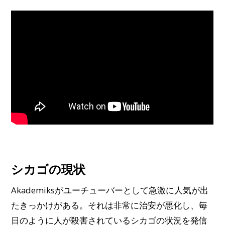
シカゴの現状
Akademiksがユーチューバーとして急激に人気が出
たきっかけがある。それは非常に治安が悪化し、毎
日のように人が殺害されているシカゴの状況を発信