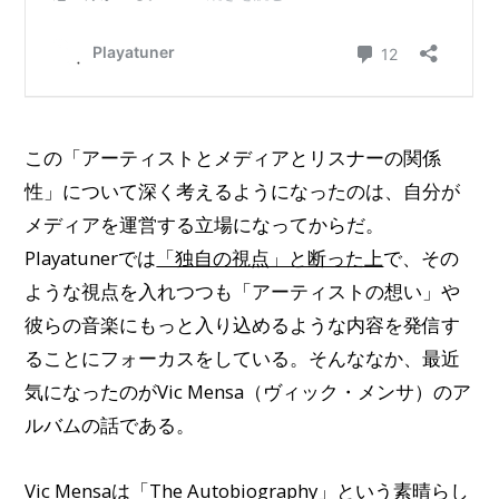
この「アーティストとメディアとリスナーの関係
性」について深く考えるようになったのは、自分が
メディアを運営する立場になってからだ。
Playatunerでは
「独自の視点」と断った上
で、その
ような視点を入れつつも「アーティストの想い」や
彼らの音楽にもっと入り込めるような内容を発信す
ることにフォーカスをしている。そんななか、最近
気になったのがVic Mensa（ヴィック・メンサ）のア
ルバムの話である。
Vic Mensaは「The Autobiography」という素晴らし