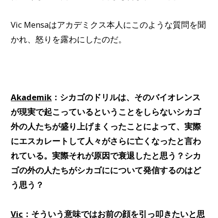
Vic Mensaはアカデミクス本人にこのような質問を聞
かれ、怒りを露わにしたのだ。
Akademik
：シカゴのドリルは、そのバイオレンス
が現実で起こっているということをしらないシカゴ
外の人たちが盛り上げまくったことによって、実際
にエスカレートして人々がさらに亡くなったと言わ
れている。実際それが原因で衰退したと思う？シカ
ゴの外の人たちがシカゴにについて発信するのはど
う思う？
Vic
：そういう意味ではお前の顔を引っ叩きたいと思