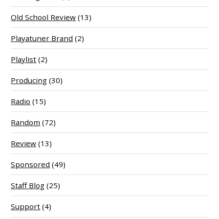
Old School Review
(13)
Playatuner Brand
(2)
Playlist
(2)
Producing
(30)
Radio
(15)
Random
(72)
Review
(13)
Sponsored
(49)
Staff Blog
(25)
Support
(4)