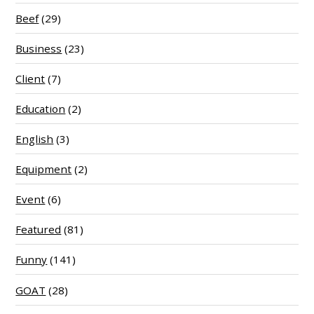
Beef
(29)
Business
(23)
Client
(7)
Education
(2)
English
(3)
Equipment
(2)
Event
(6)
Featured
(81)
Funny
(141)
GOAT
(28)