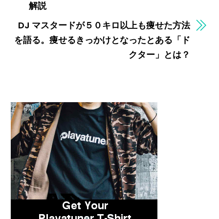
解説
DJ マスタードが５０キロ以上も痩せた方法
を語る。痩せるきっかけとなったとある「ド
クター」とは？