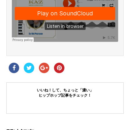
いいね！して、ちょっと「濃い」
ヒップホップ記事をチェック！