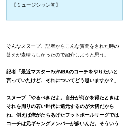
【ミュージシャン初】
そんなスヌープ、記者からこんな質問をされた時の
答えが素晴らしかったので紹介しようと思う。
記者「最近マスターPがNBAのコーチをやりたいと
言っていたけど、それについてどう思いますか？」
スヌープ「やるべきだよ。自分が何かを得たときは
それを周りの若い世代に還元するのが大切だから
ね。例えば俺がたちあげたフットボールリーグでは
コーチは元ギャングメンバーが多いんだ。そういう