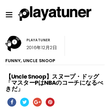
PLAYATUNER
2016年12月2日
FUNNY
,
UNCLE SNOOP
【Uncle Snoop】スヌープ・ドッグ
「マスターPはNBAのコーチになるべ
きだ」