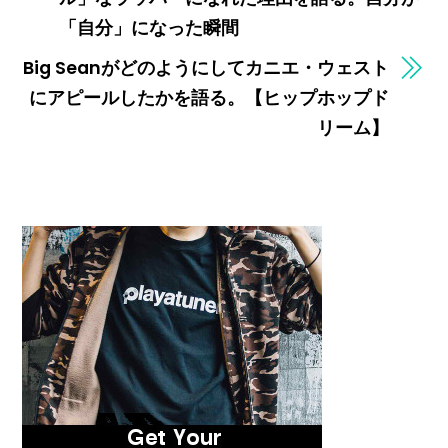
「自分」になった瞬間
Big Seanがどのようにしてカニエ・ウェスト
にアピールしたかを語る。【ヒップホップド
リーム】