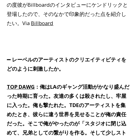
の度彼がBillboardのインタビューにケンドリックと
登場したので、そのなかで印象的だった点を紹介し
たい。Via
Billboard
➖ レーベルのアーティストのクリエイティビティを
どのように刺激したか。
TOP DAWG
：俺はLAのギャング活動がかなり盛んだ
った時期に育った。友達の多くは殺されたし、牢屋
に入った。俺も撃たれた。TDEのアーティストを集
めたとき、彼らに違う世界を見せることが俺の責任
だった。そこで俺がやったのが「スタジオに閉じ込
めて、兄弟としての繋がりを作る。そして少しスト