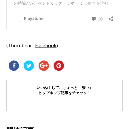
(Thumbnail:
Facebook
)
いいね！して、ちょっと「濃い」
ヒップホップ記事をチェック！