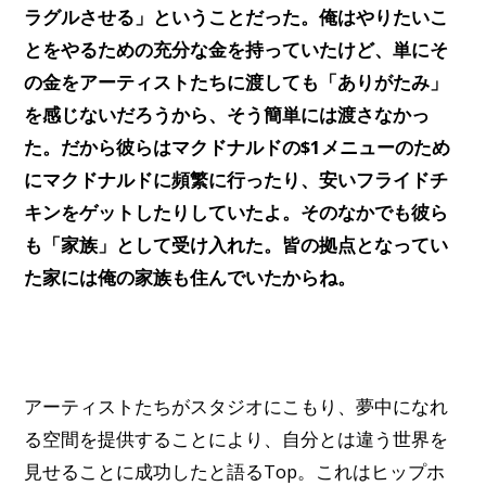
ラグルさせる」ということだった。俺はやりたいこ
とをやるための充分な金を持っていたけど、単にそ
の金をアーティストたちに渡しても「ありがたみ」
を感じないだろうから、そう簡単には渡さなかっ
た。だから彼らはマクドナルドの$1メニューのため
にマクドナルドに頻繁に行ったり、安いフライドチ
キンをゲットしたりしていたよ。そのなかでも彼ら
も「家族」として受け入れた。皆の拠点となってい
た家には俺の家族も住んでいたからね。
アーティストたちがスタジオにこもり、夢中になれ
る空間を提供することにより、自分とは違う世界を
見せることに成功したと語るTop。これはヒップホ