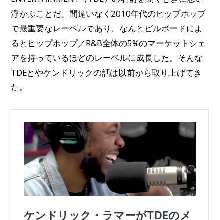
浮かぶことだ。間違いなく2010年代のヒップホップ
で最重要なレーベルであり、なんと
ビルボード
によ
るとヒップホップ／R&B全体の5%のマーケットシェ
アを持っているほどのレーベルに成長した。そんな
TDEとやケンドリックの話は以前から取り上げてき
た。