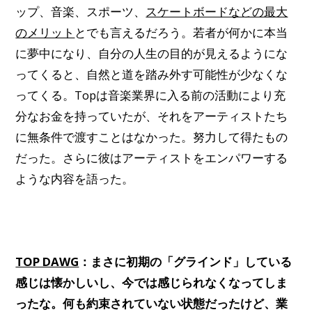
ップ、音楽、スポーツ、
スケートボードなどの最大
のメリット
とでも言えるだろう。若者が何かに本当
に夢中になり、自分の人生の目的が見えるようにな
ってくると、自然と道を踏み外す可能性が少なくな
ってくる。Topは音楽業界に入る前の活動により充
分なお金を持っていたが、それをアーティストたち
に無条件で渡すことはなかった。努力して得たもの
だった。さらに彼はアーティストをエンパワーする
ような内容を語った。
TOP DAWG
：まさに初期の「グラインド」している
感じは懐かしいし、今では感じられなくなってしま
ったな。何も約束されていない状態だったけど、業