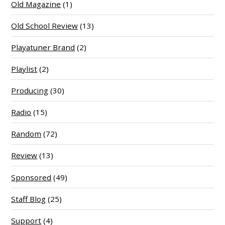
Old Magazine
(1)
Old School Review
(13)
Playatuner Brand
(2)
Playlist
(2)
Producing
(30)
Radio
(15)
Random
(72)
Review
(13)
Sponsored
(49)
Staff Blog
(25)
Support
(4)