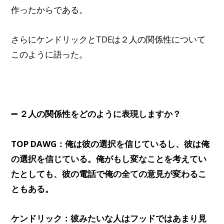
作ったからである。
さらにケンドリックとTDEは２人の関係性について
このように語った。
➖ ２人の関係性をどのように表現しますか？
TOP DAWG：俺は彼の選択を信じているし、彼は俺
の選択を信じている。俺がもし変なことを考えてい
たとしても、彼の電話で俺の全ての意見が変わるこ
ともある。
ケンドリック：彼みたいな人はフッドではあまり見