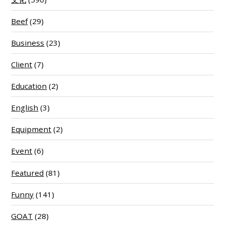
Beef
(29)
Business
(23)
Client
(7)
Education
(2)
English
(3)
Equipment
(2)
Event
(6)
Featured
(81)
Funny
(141)
GOAT
(28)