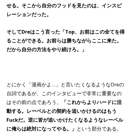
せる。そこから自分のフッドを見たのは、インスピ
レーションだった。
そしてDreはこう言った「Top、お前はこの全てを得
ることができる。お前らは勝ちながらここに来た。
だから自分の方法をやり続けろ。」
とにかく「漫画かよ…」と言いたくなるようなDreの
台詞であるが、このインタビューで非常に重要なの
はその前の点であろう。
「これからよりハードに活
動する。レーベルとの契約を追いかけるのはもう
Fuckだ。逆に皆が追いかけたくなるようなレーベル
に俺らは絶対になってやる。」
という部分である。