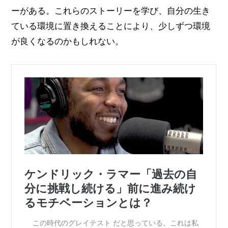
ーがある。これらのストーリーを学び、自分の生き
ている環境に置き換えることにより、少しずつ環境
が良くなるのかもしれない。