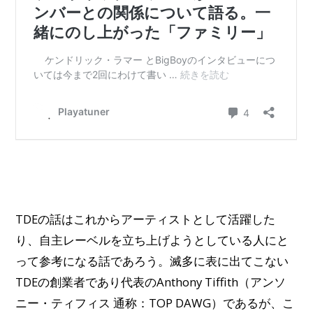
TDEの話はこれからアーティストとして活躍した
り、自主レーベルを立ち上げようとしている人にと
って参考になる話であろう。滅多に表に出てこない
TDEの創業者であり代表のAnthony Tiffith（アンソ
ニー・ティフィス 通称：TOP DAWG）であるが、こ