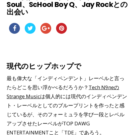
Soul、ScHool Boy Q、Jay Rockとの
出会い
現代のヒップホップで
最も偉大な「インディペンデント」レーベルと言っ
たらどこを思い浮かべるだろうか？
Tech N9neの
Strange Music
は個人的には現代のインディペンデン
ト・レーベルとしてのブループリントを作ったと感
じているが、そのフォーミュラを学び一段とレベル
アップさせたレーベルがTOP DAWG
ENTERTAINMENTこと「TDE」であろう。