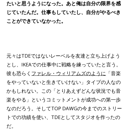
たいと思うようになった。あと俺は自分の限界を感
じていたんだ。仕事もしていたし、自分がやるべき
ことができていなかった。
元々はTDEではないレーベルを友達と立ち上げよう
とし、IKEAでの仕事中に戦略を練っていたと言う。
彼も恐らく
ファレル・ウィリアムズのように
「音楽
をやっていないと生きていけない」タイプの人なの
かもしれない。この「とりあえずどんな状況でも音
楽をやる」というコミットメントが成功への第一歩
なのだろう。そしてTOP DAWGの今までのストリー
トでの功績を使い、TDEとしてスタジオを作ったの
だ。