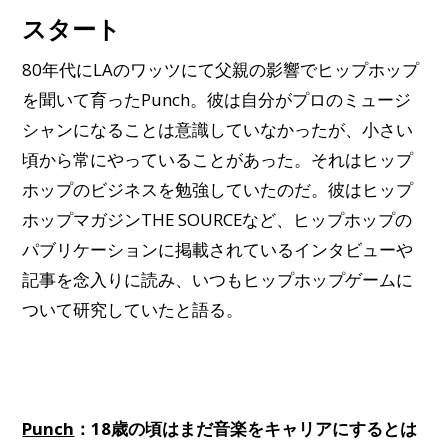
スタート
80年代にLAのワッツにて父親の影響でヒップホップ
を聞いて育ったPunch。彼は自分がプロのミュージ
シャンになることは意識していなかったが、小さい
頃から常にやっていることがあった。それはヒップ
ホップのビジネスを勉強していたのだ。彼はヒップ
ホップマガジンTHE SOURCEなど、ヒップホップの
パブリケーションに掲載されているインタビューや
記事を念入りに読み、いつもヒップホップゲームに
ついて研究していたと語る。
Punch
：18歳の頃はまだ音楽をキャリアにするとは