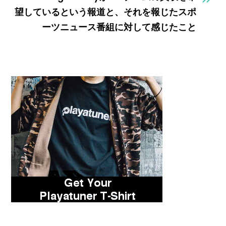
望しているという報道と、それを報じたスポ
ーツニュース番組に対して感じたこと