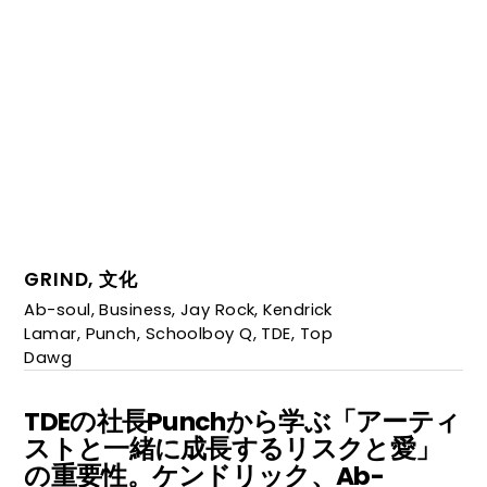
GRIND
,
文化
Ab-soul
,
Business
,
Jay Rock
,
Kendrick
Lamar
,
Punch
,
Schoolboy Q
,
TDE
,
Top
Dawg
TDEの社長Punchから学ぶ「アーティ
ストと一緒に成長するリスクと愛」
の重要性。ケンドリック、Ab-