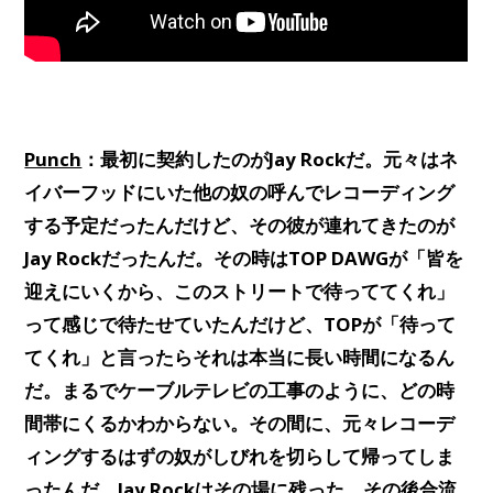
Punch
：最初に契約したのがJay Rockだ。元々はネ
イバーフッドにいた他の奴の呼んでレコーディング
する予定だったんだけど、その彼が連れてきたのが
Jay Rockだったんだ。その時はTOP DAWGが「皆を
迎えにいくから、このストリートで待っててくれ」
って感じで待たせていたんだけど、TOPが「待って
てくれ」と言ったらそれは本当に長い時間になるん
だ。まるでケーブルテレビの工事のように、どの時
間帯にくるかわからない。その間に、元々レコーデ
ィングするはずの奴がしびれを切らして帰ってしま
ったんだ。Jay Rockはその場に残った。その後合流