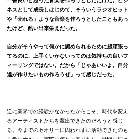
一番良いと思った音楽を作ろうとしただけだ。ビジ
ネスとして成長しはじめて、そういうラジオヒット
や「売れる」ような音楽を作ろうとしたこともあっ
たけど、酷い出来栄えだった。
自分がそうやって何かに認められるために超頑張っ
てるのに、上手くいかないってのは気持ちの良いフ
ィーリングではない。だから「じゃあいいよ。自分
達が作りたいもの作ろうぜ」って感じだった。
逆に業界での経験がなかったからこそ、時代を変え
るアーティストたちを輩出できたのだろうと感じ
る。今までのセオリーに囚われずに活動できたのも