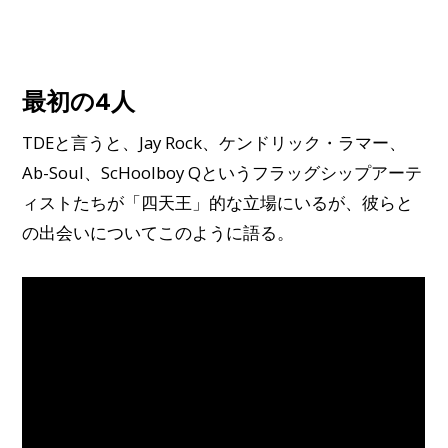
最初の4人
TDEと言うと、Jay Rock、ケンドリック・ラマー、
Ab-Soul、ScHoolboy Qというフラッグシップアーテ
ィストたちが「四天王」的な立場にいるが、彼らと
の出会いについてこのように語る。