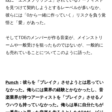
を見つけて契約しようとするレーベルが多いなか、
彼らには「0から一緒に作っていく」リスクを負う覚
悟と「愛」があった。
そしてTDEのメンバーが作る音楽が、メインストリ
ームや一般受けを狙ったものではないが、一般的に
も売れていることについてこのように語った。
Punch
：彼らを「ブレイク」させようとは思ってい
なかった。俺らには業界の経験とかなかったし、音
楽業界が持つアーティストを「ブレイク」させるノ
ウハウも持っていなかった。俺らは単に自分たちが