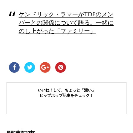
ケンドリック・ラマーがTDEのメン
バーとの関係について語る。一緒に
のし上がった「ファミリー」
いいね！して、ちょっと「濃い」
ヒップホップ記事をチェック！