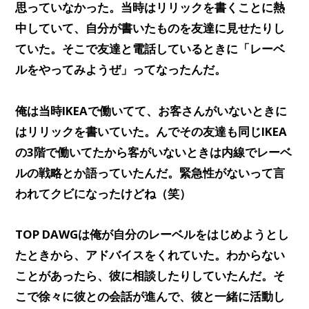
思っていなかった。当時はリリックを書くことに熱
中していて、自分が書いたものを友達に見せたりし
ていた。そこで友達と電話しているときに「レーベ
ルをやってみようぜ」ってなったんだ。
俺は当時IKEAで働いてて、お客さんがいないときに
はリリックを書いていた。んでその友達も同じIKEA
の3階で働いてたから客がいないときは内線でレーベ
ルの戦略とか語っていたんだ。緊急性がないって言
われてクビになったけどね（笑）
TOP DAWGは俺が自分のレーベルをはじめようとし
たときから、アドバイスをくれていた。わからない
ことがあったら、彼に相談したりしていたんだ。そ
こで徐々に彼との会話が進んで、彼と一緒に活動し