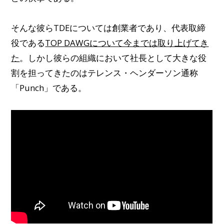
そんな彼らTDEについては創業者であり、代表取締
役である
TOP DAWGについて今までは取り上げてき
た
。しかし彼らの組織において社長として大きな役
割を担ってきたのはテレンス・ヘンダーソン通称
「Punch」である。