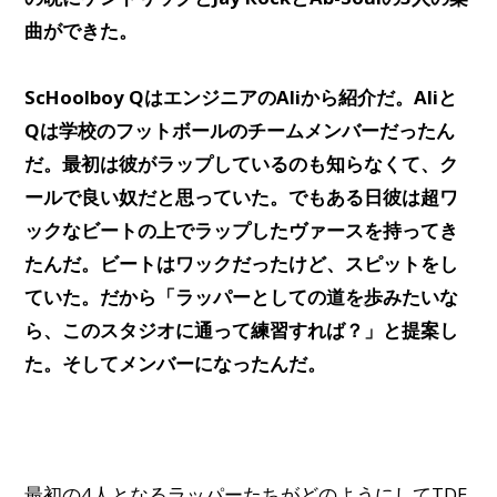
曲ができた。
ScHoolboy QはエンジニアのAliから紹介だ。Aliと
Qは学校のフットボールのチームメンバーだったん
だ。最初は彼がラップしているのも知らなくて、ク
ールで良い奴だと思っていた。でもある日彼は超ワ
ックなビートの上でラップしたヴァースを持ってき
たんだ。ビートはワックだったけど、スピットをし
ていた。だから「ラッパーとしての道を歩みたいな
ら、このスタジオに通って練習すれば？」と提案し
た。そしてメンバーになったんだ。
最初の4人となるラッパーたちがどのようにしてTDE