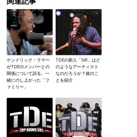
関連記事
ケンドリック・ラマー
TDEの新人「SiR」はど
がTDEのメンバーとの
のようなアーティスト
関係について語る。一
なのだろうか？彼のこ
緒にのし上がった「フ
とを紹介
ァミリー」