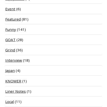
Event
(6)
Featured
(81)
Funny
(141)
GOAT
(28)
Grind
(36)
Interview
(18)
Japan
(4)
KNOWER
(1)
Liner Notes
(1)
Local
(11)