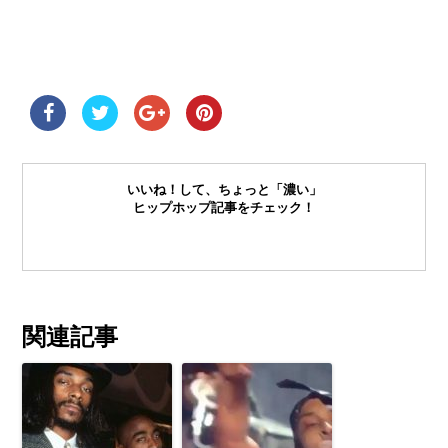
いいね！して、ちょっと「濃い」
ヒップホップ記事をチェック！
関連記事