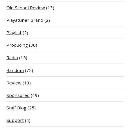
Old School Review
(13)
Playatuner Brand
(2)
Playlist
(2)
Producing
(30)
Radio
(15)
Random
(72)
Review
(13)
Sponsored
(49)
Staff Blog
(25)
Support
(4)