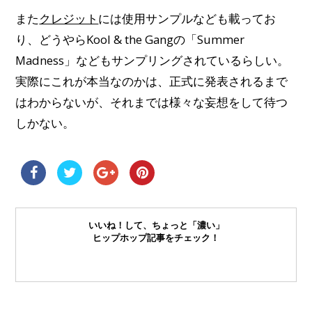
また
クレジット
には使用サンプルなども載ってお
り、どうやらKool & the Gangの「Summer
Madness」などもサンプリングされているらしい。
実際にこれが本当なのかは、正式に発表されるまで
はわからないが、それまでは様々な妄想をして待つ
しかない。
いいね！して、ちょっと「濃い」
ヒップホップ記事をチェック！