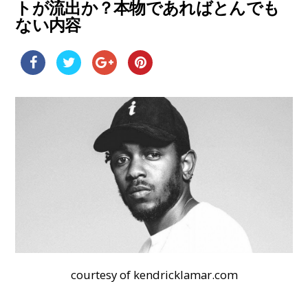
トが流出か？本物であればとんでも
ない内容
courtesy of kendricklamar.com