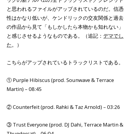
と思われるファイルがアップされているのだ。信憑
性はかなり低いが、ケンドリックの交友関係と過去
の作品から見て「もしかしたら本物かも知れない」
と感じさせるようなものである。（追記：
デマでし
た
。）
こちらがアップされているトラックリストである。
① Purple Hibiscus (prod. Sounwave & Terrace
Martin) – 08:45
② Counterfeit (prod. Rahki & Taz Arnold) – 03:26
③ Trust Everyone (prod. DJ Dahi, Terrace Martin &
Thundercat) – 06:04